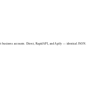
ct business accounts. Direct, RapidAPI, and Apify — identical JSON.