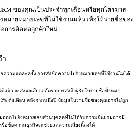
RM ของคุณเป็นประจำทุกเดือนหรือทุกไตรมาส
ื่องหมายหมายเลขที่ไม่ใช้งานแล้ว เพื่อให้รายชื่อของ
อการติดต่อลูกค้าใหม่
จำ
้อความแต่ละครั้ง การส่งข้อความไปยังหมายเลขที่ใช้งานไม่ได้
แล้ว จะส่งผลเสียต่ออัตราการส่งถึงผู้รับในรายชื่อทั้งหมด
ต่อเดือน หลังจากหนึ่งปี ข้อมูลในรายชื่อของคุณอาจไม่ถูก
อกไปยังหมายเลขส่วนบุคคลที่ไม่ได้รับความยินยอมอาจมี
หรือข้อความธุรกิจจะช่วยลดความเสี่ยงนี้ลงได้