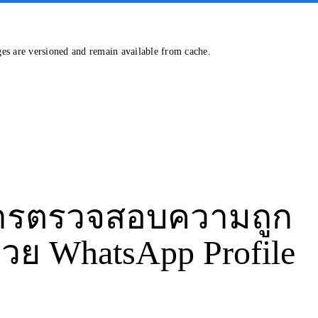
ges are versioned and remain available from cache.
การตรวจสอบความถูก
ย WhatsApp Profile