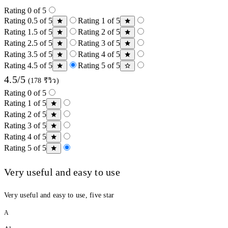
Rating 0 of 5
Rating 0.5 of 5
Rating 1 of 5
Rating 1.5 of 5
Rating 2 of 5
Rating 2.5 of 5
Rating 3 of 5
Rating 3.5 of 5
Rating 4 of 5
Rating 4.5 of 5
Rating 5 of 5
4.5/5
(178 รีวิว)
Rating 0 of 5
Rating 1 of 5
Rating 2 of 5
Rating 3 of 5
Rating 4 of 5
Rating 5 of 5
Very useful and easy to use
Very useful and easy to use, five star
A