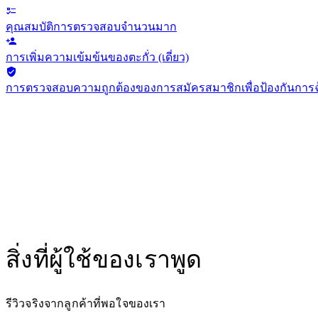
คุณสมบัติการตรวจสอบจำนวนมาก
การเพิ่มความเข้มข้นของตะกั่ว (เดี่ยว)
การตรวจสอบความถูกต้องของการสมัครสมาชิกเพื่อป้องกันการ
สิ่งที่ผู้ใช้ของเราพูด
รีวิวจริงจากลูกค้าที่พอใจของเรา