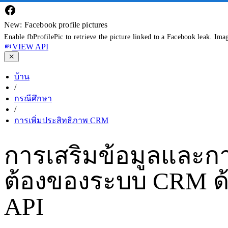
New: Facebook profile pictures
Enable fbProfilePic to retrieve the picture linked to a Facebook leak. Ima
VIEW API
บ้าน
/
กรณีศึกษา
/
การเพิ่มประสิทธิภาพ CRM
การเสริมข้อมูลและ
ต้องของระบบ CRM ด้ว
API