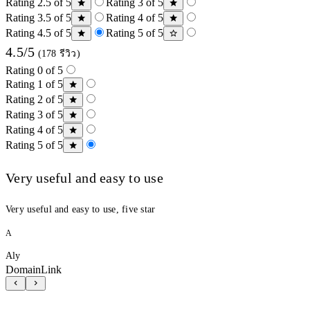
Rating 2.5 of 5
Rating 3 of 5
Rating 3.5 of 5
Rating 4 of 5
Rating 4.5 of 5
Rating 5 of 5
4.5/5
(178 รีวิว)
Rating 0 of 5
Rating 1 of 5
Rating 2 of 5
Rating 3 of 5
Rating 4 of 5
Rating 5 of 5
Very useful and easy to use
Very useful and easy to use, five star
A
Aly
DomainLink