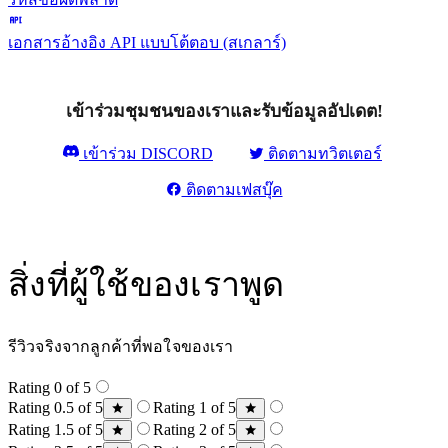
เอกสารอ้างอิง API แบบโต้ตอบ (สเกลาร์)
เข้าร่วมชุมชนของเราและรับข้อมูลอัปเดต!
เข้าร่วม DISCORD
ติดตามทวิตเตอร์
ติดตามเฟสบุ๊ค
สิ่งที่ผู้ใช้ของเราพูด
รีวิวจริงจากลูกค้าที่พอใจของเรา
Rating 0 of 5
Rating 0.5 of 5
Rating 1 of 5
Rating 1.5 of 5
Rating 2 of 5