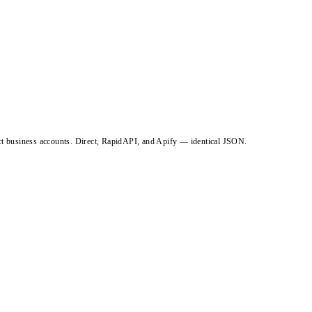
ct business accounts. Direct, RapidAPI, and Apify — identical JSON.