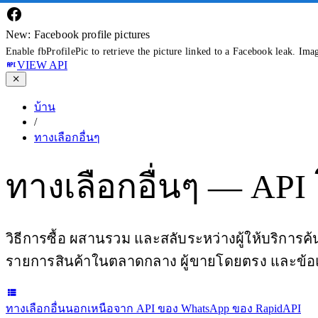
New: Facebook profile pictures
Enable fbProfilePic to retrieve the picture linked to a Facebook leak. Ima
VIEW API
บ้าน
/
ทางเลือกอื่นๆ
ทางเลือกอื่นๆ — API
วิธีการซื้อ ผสานรวม และสลับระหว่างผู้ให้บริการ
รายการสินค้าในตลาดกลาง ผู้ขายโดยตรง และข้อแ
ทางเลือกอื่นนอกเหนือจาก API ของ WhatsApp ของ RapidAPI