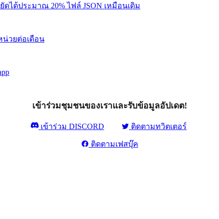
ยัดได้ประมาณ 20% ไฟล์ JSON เหมือนเดิม
 หน่วยต่อเดือน
app
เข้าร่วมชุมชนของเราและรับข้อมูลอัปเดต!
เข้าร่วม DISCORD
ติดตามทวิตเตอร์
ติดตามเฟสบุ๊ค