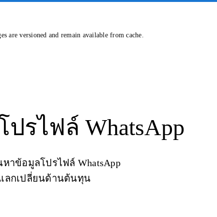
ges are versioned and remain available from cache.
 โปรไฟล์ WhatsApp
ค้นหาข้อมูลโปรไฟล์ WhatsApp
ลกเปลี่ยนด้านต้นทุน