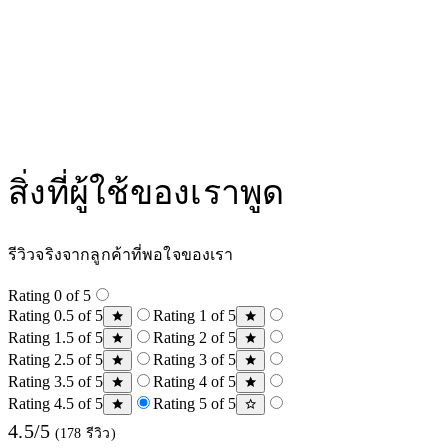
สิ่งที่ผู้ใช้ของเราพูด
รีวิวจริงจากลูกค้าที่พอใจของเรา
Rating 0 of 5
Rating 0.5 of 5
Rating 1 of 5
Rating 1.5 of 5
Rating 2 of 5
Rating 2.5 of 5
Rating 3 of 5
Rating 3.5 of 5
Rating 4 of 5
Rating 4.5 of 5
Rating 5 of 5
4.5/5
(178 รีวิว)