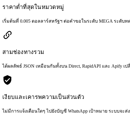
ราคาต่ำที่สุดในหมวดหมู่
เริ่มต้นที่ 0.005 ดอลลาร์สหรัฐฯ ต่อคำขอในระดับ MEGA ระดับทด
สามช่องทางรวม
ได้ผลลัพธ์ JSON เหมือนกันทั้งบน Direct, RapidAPI และ Apify
เงียบและเคารพความเป็นส่วนตัว
ไม่มีการแจ้งเตือนใดๆ ไปยังบัญชี WhatsApp เป้าหมาย ระบบจะส่ง