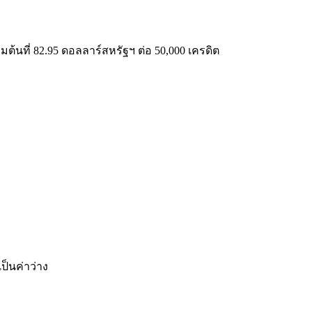
้นที่ 82.95 ดอลลาร์สหรัฐฯ ต่อ 50,000 เครดิต
ป็นค่าว่าง