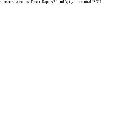
ct business accounts. Direct, RapidAPI, and Apify — identical JSON.