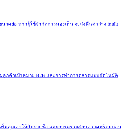
่อ หากผู้ใช้จำกัดการมองเห็น จะส่งคืนค่าว่าง (null)
กลุ่มลูกค้าเป้าหมาย B2B และการทำการตลาดแบบอัตโนมัติ
่มคุณค่าให้กับรายชื่อ และการตรวจสอบความพร้อมก่อน