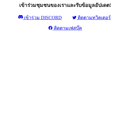
เข้าร่วมชุมชนของเราและรับข้อมูลอัปเดต!
เข้าร่วม DISCORD
ติดตามทวิตเตอร์
ติดตามเฟสบุ๊ค