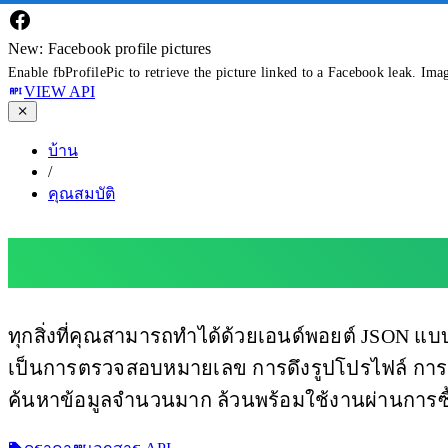
New: Facebook profile pictures
Enable fbProfilePic to retrieve the picture linked to a Facebook leak. Ima
VIEW API
บ้าน
/
คุณสมบัติ
คุณสมบัติของ WhatsA
ทุกสิ่งที่คุณสามารถทำได้ด้วยเอนด์พอยต์ JSON แบ
เป็นการตรวจสอบหมายเลข การดึงรูปโปรไฟล์ การต
ค้นหาข้อมูลจำนวนมาก ล้วนพร้อมใช้งานผ่านการซื