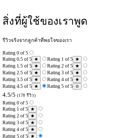
สิ่งที่ผู้ใช้ของเราพูด
รีวิวจริงจากลูกค้าที่พอใจของเรา
Rating 0 of 5
Rating 0.5 of 5
Rating 1 of 5
Rating 1.5 of 5
Rating 2 of 5
Rating 2.5 of 5
Rating 3 of 5
Rating 3.5 of 5
Rating 4 of 5
Rating 4.5 of 5
Rating 5 of 5
4.5/5
(178 รีวิว)
Rating 0 of 5
Rating 1 of 5
Rating 2 of 5
Rating 3 of 5
Rating 4 of 5
Rating 5 of 5