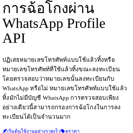
การฉ้อโกงผ่าน
WhatsApp Profile
API
ปฏิเสธหมายเลขโทรศัพท์แบบใช้แล้วทิ้งหรือ
หมายเลขโทรศัพท์ที่ใช้แล้วทิ้งขณะลงทะเบียน
โดยตรวจสอบว่าหมายเลขนั้นลงทะเบียนกับ
WhatsApp หรือไม่ หมายเลขโทรศัพท์แบบใช้แล้ว
ทิ้งมักไม่มีบัญชี WhatsApp การตรวจสอบเพียง
อย่างเดียวนี้สามารถกรองการฉ้อโกงในการลง
ทะเบียนได้เป็นจำนวนมาก
เริ่มต้นใช้งานอย่างรวดเร็ว
ดูราคา