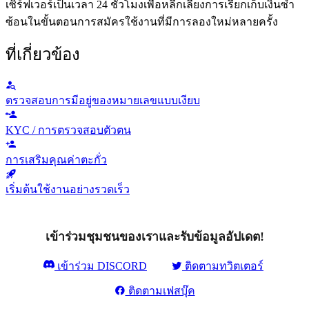
เซิร์ฟเวอร์เป็นเวลา 24 ชั่วโมงเพื่อหลีกเลี่ยงการเรียกเก็บเงินซ้ำ
ซ้อนในขั้นตอนการสมัครใช้งานที่มีการลองใหม่หลายครั้ง
ที่เกี่ยวข้อง
ตรวจสอบการมีอยู่ของหมายเลขแบบเงียบ
KYC / การตรวจสอบตัวตน
การเสริมคุณค่าตะกั่ว
เริ่มต้นใช้งานอย่างรวดเร็ว
เข้าร่วมชุมชนของเราและรับข้อมูลอัปเดต!
เข้าร่วม DISCORD
ติดตามทวิตเตอร์
ติดตามเฟสบุ๊ค