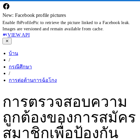
New: Facebook profile pictures
Enable fbProfilePic to retrieve the picture linked to a Facebook leak.
Images are versioned and remain available from cache.
VIEW API
บ้าน
/
กรณีศึกษา
/
การต่อต้านการฉ้อโกง
การตรวจสอบความ
ถูกต้องของการสมัคร
สมาชิกเพื่อป้องกัน