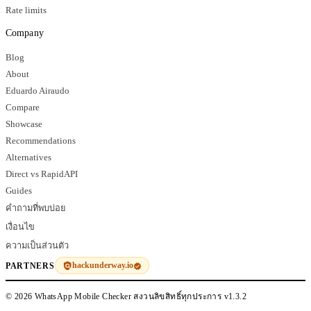
Rate limits
Company
Blog
About
Eduardo Airaudo
Compare
Showcase
Recommendations
Alternatives
Direct vs RapidAPI
Guides
คำถามที่พบบ่อย
เงื่อนไข
ความเป็นส่วนตัว
hackunderway.io
PARTNERS
© 2026 WhatsApp Mobile Checker สงวนลิขสิทธิ์ทุกประการ
v1.3.2