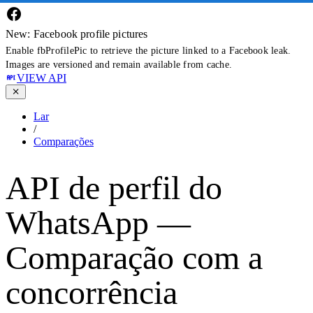
New: Facebook profile pictures
Enable fbProfilePic to retrieve the picture linked to a Facebook leak.
Images are versioned and remain available from cache.
VIEW API
Lar
/
Comparações
API de perfil do
WhatsApp —
Comparação com a
concorrência