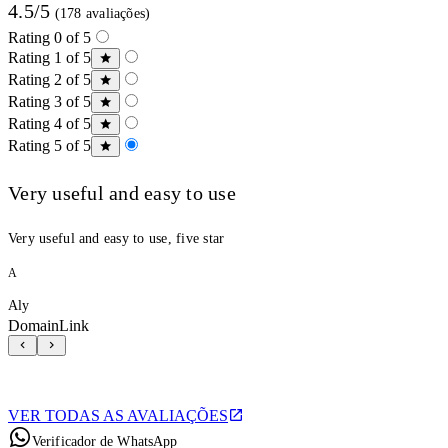
4.5/5
(178 avaliações)
Rating 0 of 5
Rating 1 of 5
Rating 2 of 5
Rating 3 of 5
Rating 4 of 5
Rating 5 of 5
Very useful and easy to use
Very useful and easy to use, five star
A
Aly
DomainLink
VER TODAS AS AVALIAÇÕES
Verificador de WhatsApp