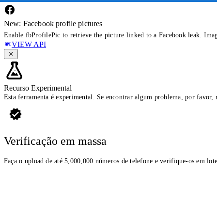
New: Facebook profile pictures
Enable fbProfilePic to retrieve the picture linked to a Facebook leak. Ima
VIEW API
Recurso Experimental
Esta ferramenta é experimental. Se encontrar algum problema, por favor, 
Verificação em massa
Faça o upload de até 5,000,000 números de telefone e verifique-os em lote