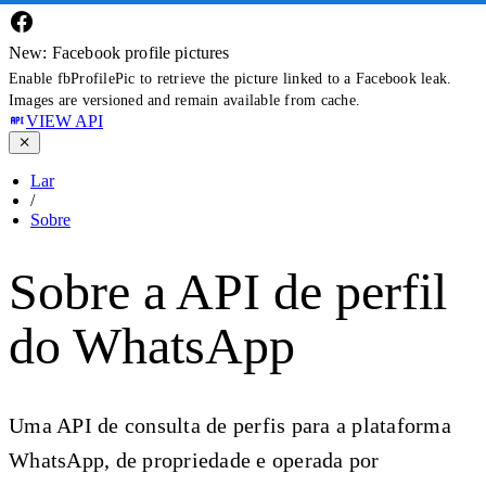
New: Facebook profile pictures
Enable fbProfilePic to retrieve the picture linked to a Facebook leak.
Images are versioned and remain available from cache.
VIEW API
Lar
/
Sobre
Sobre a API de perfil
do WhatsApp
Uma API de consulta de perfis para a plataforma
WhatsApp, de propriedade e operada por