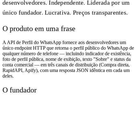
desenvolvedores. Independente. Liderada por um
único fundador. Lucrativa. Preços transparentes.
O produto em uma frase
A API de Perfil do WhatsApp fornece aos desenvolvedores um
único endpoint HTTP que retorna o perfil público do WhatsApp de
qualquer número de telefone — incluindo indicador de existência,
foto de perfil pública, nome de exibição, texto "Sobre" e status da
conta comercial — em três canais de distribuição (Compra direta,
RapidAPI, Apify), com uma resposta JSON idêntica em cada um
deles.
O fundador