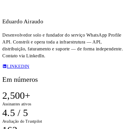
Eduardo Airaudo
Desenvolvedor solo e fundador do serviço WhatsApp Profile
API. Constrói e opera toda a infraestrutura — API,
distribuição, faturamento e suporte — de forma independente.
Contato via LinkedIn.
LINKEDIN
Em números
2,500+
Assinantes ativos
4.5 / 5
Avaliação do Trustpilot