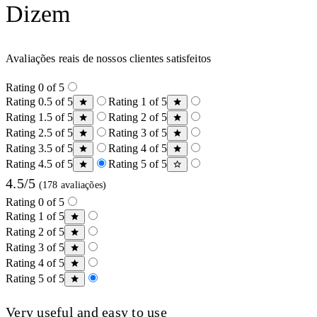
Dizem
Avaliações reais de nossos clientes satisfeitos
Rating 0 of 5
Rating 0.5 of 5
Rating 1 of 5
Rating 1.5 of 5
Rating 2 of 5
Rating 2.5 of 5
Rating 3 of 5
Rating 3.5 of 5
Rating 4 of 5
Rating 4.5 of 5
Rating 5 of 5
4.5/5
(178 avaliações)
Rating 0 of 5
Rating 1 of 5
Rating 2 of 5
Rating 3 of 5
Rating 4 of 5
Rating 5 of 5
Very useful and easy to use