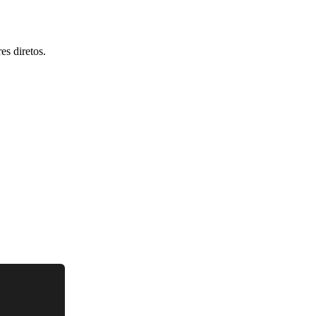
s diretos.