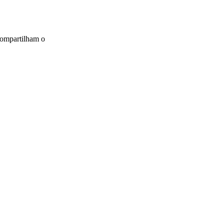
compartilham o