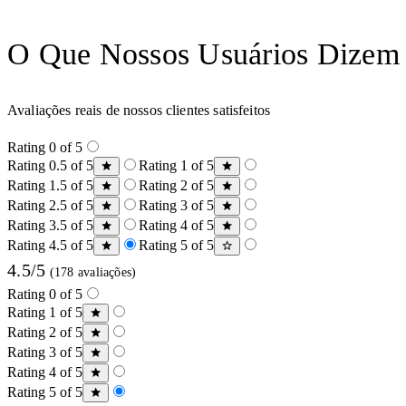
O Que Nossos Usuários Dizem
Avaliações reais de nossos clientes satisfeitos
Rating 0 of 5
Rating 0.5 of 5
Rating 1 of 5
Rating 1.5 of 5
Rating 2 of 5
Rating 2.5 of 5
Rating 3 of 5
Rating 3.5 of 5
Rating 4 of 5
Rating 4.5 of 5
Rating 5 of 5
4.5/5
(178 avaliações)
Rating 0 of 5
Rating 1 of 5
Rating 2 of 5
Rating 3 of 5
Rating 4 of 5
Rating 5 of 5