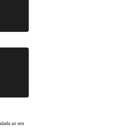
ulada ao seu