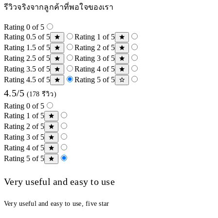
รีวิวจริงจากลูกค้าที่พอใจของเรา
Rating 0 of 5
Rating 0.5 of 5
Rating 1 of 5
Rating 1.5 of 5
Rating 2 of 5
Rating 2.5 of 5
Rating 3 of 5
Rating 3.5 of 5
Rating 4 of 5
Rating 4.5 of 5
Rating 5 of 5
4.5/5
(178 รีวิว)
Rating 0 of 5
Rating 1 of 5
Rating 2 of 5
Rating 3 of 5
Rating 4 of 5
Rating 5 of 5
Very useful and easy to use
Very useful and easy to use, five star