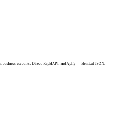
ct business accounts. Direct, RapidAPI, and Apify — identical JSON.