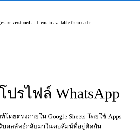
ges are versioned and remain available from cache.
 โปรไฟล์ WhatsApp
์โดยตรงภายใน Google Sheets โดยใช้ Apps
ับผลลัพธ์กลับมาในคอลัมน์ที่อยู่ติดกัน