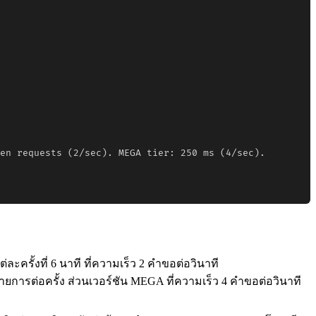
en requests (2/sec). MEGA tier: 250 ms (4/sec).

ะครั้งที่ 6 นาที ที่ความเร็ว 2 คำขอต่อวินาที
รต่อครั้ง ส่วนเวอร์ชัน MEGA ที่ความเร็ว 4 คำขอต่อวินาที