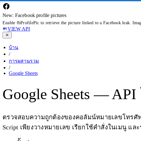
New: Facebook profile pictures
Enable fbProfilePic to retrieve the picture linked to a Facebook leak. Ima
VIEW API
บ้าน
/
การผสานรวม
/
Google Sheets
Google Sheets — API
ตรวจสอบความถูกต้องของคอลัมน์หมายเลขโทรศัพท
Script เพียงวางหมายเลข เรียกใช้คำสั่งในเมนู และร