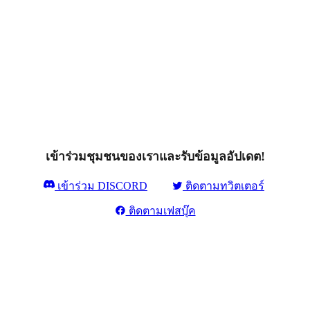
เข้าร่วมชุมชนของเราและรับข้อมูลอัปเดต!
เข้าร่วม DISCORD
ติดตามทวิตเตอร์
ติดตามเฟสบุ๊ค