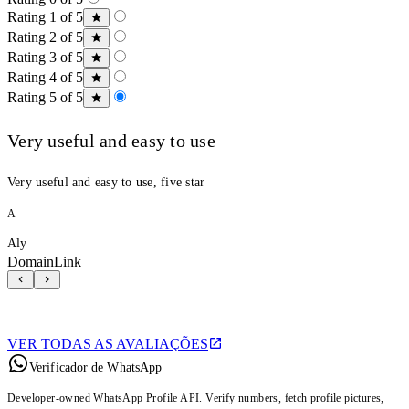
Rating 1 of 5
Rating 2 of 5
Rating 3 of 5
Rating 4 of 5
Rating 5 of 5
Very useful and easy to use
Very useful and easy to use, five star
A
Aly
DomainLink
VER TODAS AS AVALIAÇÕES
Verificador de WhatsApp
Developer-owned WhatsApp Profile API. Verify numbers, fetch profile pictures,