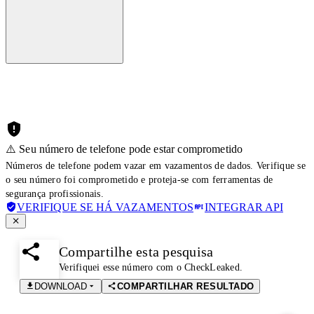
⚠️ Seu número de telefone pode estar comprometido
Números de telefone podem vazar em vazamentos de dados. Verifique se
o seu número foi comprometido e proteja-se com ferramentas de
segurança profissionais.
VERIFIQUE SE HÁ VAZAMENTOS
INTEGRAR API
Compartilhe esta pesquisa
Verifiquei esse número com o CheckLeaked.
DOWNLOAD
COMPARTILHAR RESULTADO