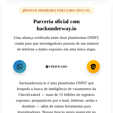
NOSSO PRIMEIRO PARCEIRO OFICIAL
Parceria oficial com
hackunderway.io
Uma aliança verificada entre duas plataformas OSINT,
criada para que investigadores passem de um número
de telefone a dados expostos em uma única etapa.
VERIFICADO
hackunderway.io é uma plataforma OSINT que
hospeda a busca de inteligência de vazamentos da
CheckLeaked — mais de 15 bilhões de registros
expostos, pesquisáveis por e-mail, telefone, senha e
domínio — além de outras ferramentas para
investigadores. Nossas buscas agora aparecem no