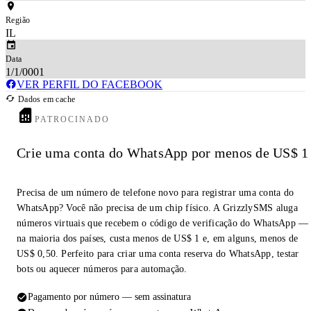
Região
IL
Data
1/1/0001
VER PERFIL DO FACEBOOK
Dados em cache
PATROCINADO
Crie uma conta do WhatsApp por menos de US$ 1
Precisa de um número de telefone novo para registrar uma conta do
WhatsApp? Você não precisa de um chip físico. A GrizzlySMS aluga
números virtuais que recebem o código de verificação do WhatsApp —
na maioria dos países, custa menos de US$ 1 e, em alguns, menos de
US$ 0,50. Perfeito para criar uma conta reserva do WhatsApp, testar
bots ou aquecer números para automação.
Pagamento por número — sem assinatura