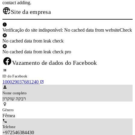
contact adding.
Site da empresa
Verificação do site indisponível: No cached data from websiteCheck
No cached data from leak check
No cached data from leak check pro
Vazamento de dados do Facebook
ID do Facebook
100029037681240
Nome completo
רבקה שוקרון
Gênero
Fêmea
Telefone
+972546384430