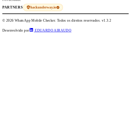
hackunderway.io
PARTNERS
© 2026 WhatsApp Mobile Checker. Todos os direitos reservados.
v1.3.2
Desenvolvido por
EDUARDO AIRAUDO