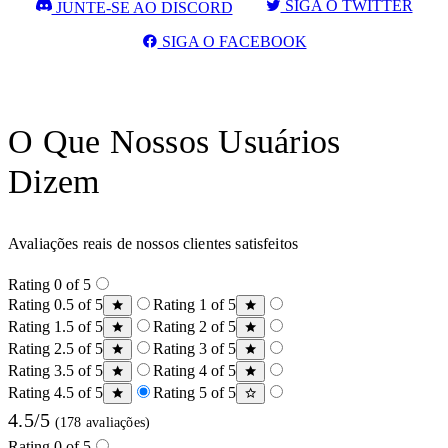
SIGA O TWITTER
JUNTE-SE AO DISCORD
SIGA O FACEBOOK
O Que Nossos Usuários
Dizem
Avaliações reais de nossos clientes satisfeitos
Rating 0 of 5
Rating 0.5 of 5
Rating 1 of 5
Rating 1.5 of 5
Rating 2 of 5
Rating 2.5 of 5
Rating 3 of 5
Rating 3.5 of 5
Rating 4 of 5
Rating 4.5 of 5
Rating 5 of 5
4.5/5
(178 avaliações)
Rating 0 of 5