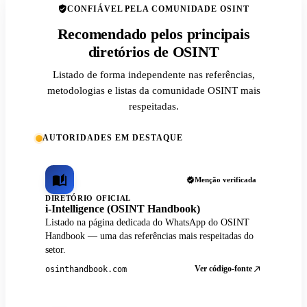
CONFIÁVEL PELA COMUNIDADE OSINT
Recomendado pelos principais
diretórios de OSINT
Listado de forma independente nas referências,
metodologias e listas da comunidade OSINT mais
respeitadas.
AUTORIDADES EM DESTAQUE
Menção verificada
DIRETÓRIO OFICIAL
i-Intelligence (OSINT Handbook)
Listado na página dedicada do WhatsApp do OSINT
Handbook — uma das referências mais respeitadas do
setor.
Ver código-fonte
osinthandbook.com