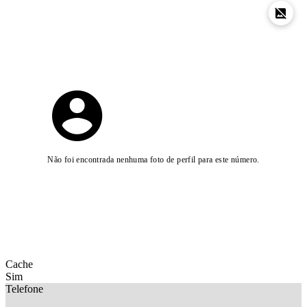
Não foi encontrada nenhuma foto de perfil para este número.
Cache
Sim
Telefone