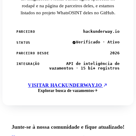
rodapé e na página de parceiros deles, e estamos
listados no projeto WhatsOSINT deles no GitHub.
hackunderway.io
PARCEIRO
Verificado · Ativo
STATUS
2026
PARCEIRO DESDE
API de inteligência de
INTEGRAÇÃO
vazamentos · 15 bi+ registros
VISITAR HACKUNDERWAY.IO
Explorar busca de vazamentos
Junte-se à nossa comunidade e fique atualizado!