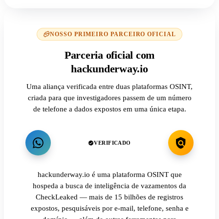
NOSSO PRIMEIRO PARCEIRO OFICIAL
Parceria oficial com
hackunderway.io
Uma aliança verificada entre duas plataformas OSINT,
criada para que investigadores passem de um número
de telefone a dados expostos em uma única etapa.
VERIFICADO
hackunderway.io é uma plataforma OSINT que
hospeda a busca de inteligência de vazamentos da
CheckLeaked — mais de 15 bilhões de registros
expostos, pesquisáveis por e-mail, telefone, senha e