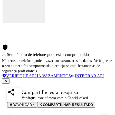
⚠️ Seu número de telefone pode estar comprometido
Números de telefone podem vazar em vazamentos de dados. Verifique se
o seu número foi comprometido e proteja-se com ferramentas de
segurança profissionais.
VERIFIQUE SE HÁ VAZAMENTOS
INTEGRAR API
Compartilhe esta pesquisa
Verifiquei esse número com o CheckLeaked.
DOWNLOAD
COMPARTILHAR RESULTADO