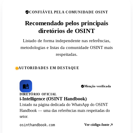
CONFIÁVEL PELA COMUNIDADE OSINT
Recomendado pelos principais
diretórios de OSINT
Listado de forma independente nas referências,
metodologias e listas da comunidade OSINT mais
respeitadas.
AUTORIDADES EM DESTAQUE
Menção verificada
DIRETÓRIO OFICIAL
i-Intelligence (OSINT Handbook)
Listado na página dedicada do WhatsApp do OSINT
Handbook — uma das referências mais respeitadas do
setor.
Ver código-fonte
osinthandbook.com