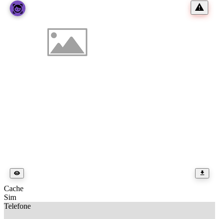
Cache
Sim
Telefone