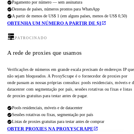
Pagamento por número — sem assinatura
Dezenas de países, números prontos para WhatsApp
A partir de menos de US$ 1 (em alguns países, menos de US$ 0,50)
OBTENHA UM NÚMERO A PARTIR DE $1
PATROCINADO
A rede de proxies que usamos
Verificações de números em grande escala precisam de endereços IP qu
não sejam bloqueados. A ProxyScrape é o fornecedor de proxies por
onde passam as nossas próprias consultas: pools residenciais, móveis e 
datacenter com segmentação por país, sessões rotativas ou fixas e listas
de proxies gratuitas para testar antes de pagar.
Pools residenciais, móveis e de datacenter
Sessões rotativas ou fixas, segmentação por país
Listas de proxies gratuitas para testar antes de comprar
OBTER PROXIES NA PROXYSCRAPE