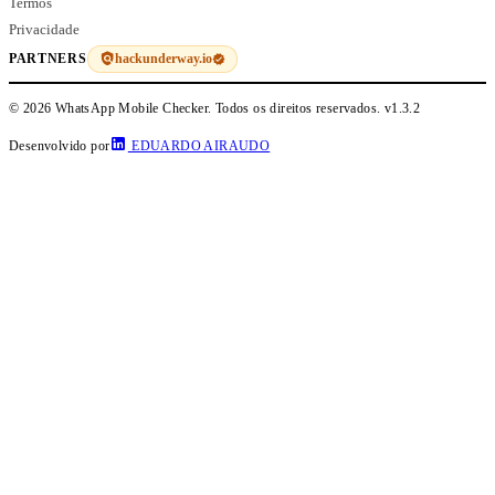
Termos
Privacidade
hackunderway.io
PARTNERS
© 2026 WhatsApp Mobile Checker. Todos os direitos reservados.
v1.3.2
Desenvolvido por
EDUARDO AIRAUDO