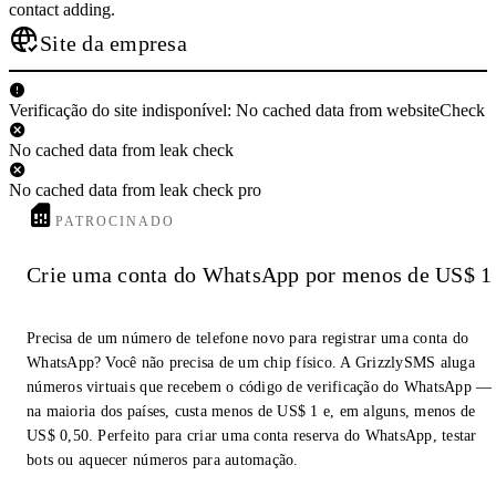
contact adding.
Site da empresa
Verificação do site indisponível: No cached data from websiteCheck
No cached data from leak check
No cached data from leak check pro
PATROCINADO
Crie uma conta do WhatsApp por menos de US$ 1
Precisa de um número de telefone novo para registrar uma conta do
WhatsApp? Você não precisa de um chip físico. A GrizzlySMS aluga
números virtuais que recebem o código de verificação do WhatsApp —
na maioria dos países, custa menos de US$ 1 e, em alguns, menos de
US$ 0,50. Perfeito para criar uma conta reserva do WhatsApp, testar
bots ou aquecer números para automação.