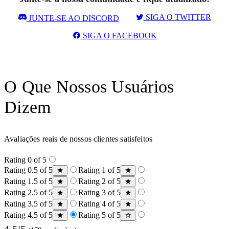
SIGA O TWITTER
JUNTE-SE AO DISCORD
SIGA O FACEBOOK
O Que Nossos Usuários
Dizem
Avaliações reais de nossos clientes satisfeitos
Rating 0 of 5
Rating 0.5 of 5
Rating 1 of 5
Rating 1.5 of 5
Rating 2 of 5
Rating 2.5 of 5
Rating 3 of 5
Rating 3.5 of 5
Rating 4 of 5
Rating 4.5 of 5
Rating 5 of 5
4.5/5