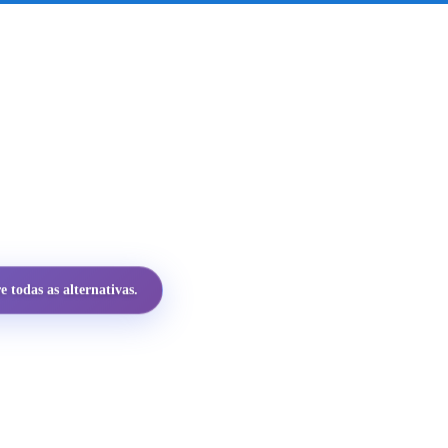
 todas as alternativas.