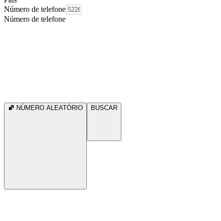
Número de telefone
Número de telefone
NÚMERO ALEATÓRIO
BUSCAR