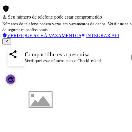
⚠️ Seu número de telefone pode estar comprometido
Números de telefone podem vazar em vazamentos de dados. Verifique se o
de segurança profissionais.
VERIFIQUE SE HÁ VAZAMENTOS
INTEGRAR API
Compartilhe esta pesquisa
Verifiquei esse número com o CheckLeaked.