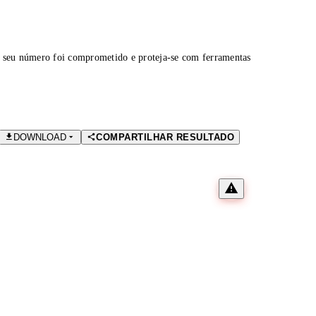
 seu número foi comprometido e proteja-se com ferramentas
DOWNLOAD
COMPARTILHAR RESULTADO