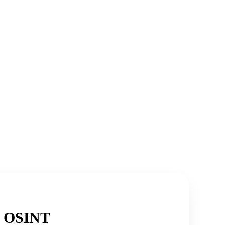
de OSINT