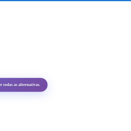
 todas as alternativas.