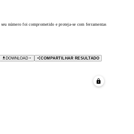
 seu número foi comprometido e proteja-se com ferramentas
DOWNLOAD
COMPARTILHAR RESULTADO