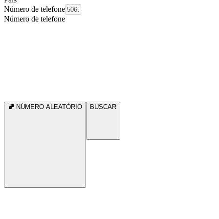
Número de telefone
Número de telefone
NÚMERO ALEATÓRIO
BUSCAR