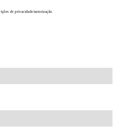
rições de privacidade/autorização.