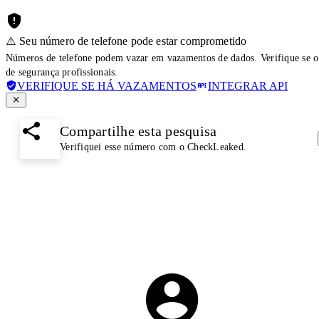
⚠️ Seu número de telefone pode estar comprometido
Números de telefone podem vazar em vazamentos de dados. Verifique se o
de segurança profissionais.
VERIFIQUE SE HÁ VAZAMENTOS
INTEGRAR API
Compartilhe esta pesquisa
Verifiquei esse número com o CheckLeaked.