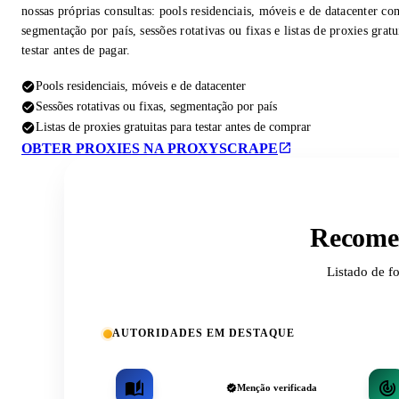
nossas próprias consultas: pools residenciais, móveis e de datacenter co
segmentação por país, sessões rotativas ou fixas e listas de proxies gratu
testar antes de pagar.
Pools residenciais, móveis e de datacenter
Sessões rotativas ou fixas, segmentação por país
Listas de proxies gratuitas para testar antes de comprar
OBTER PROXIES NA PROXYSCRAPE
Recomen
Listado de f
AUTORIDADES EM DESTAQUE
Menção verificada