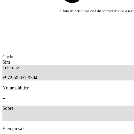
A foto de perfil não está disponível devido a rest
Cache
Sim
Telefone
+972 50 657 9304
Nome público
--
Sobre
--
É empresa?