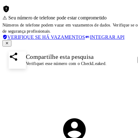
⚠️ Seu número de telefone pode estar comprometido
Números de telefone podem vazar em vazamentos de dados. Verifique se o
de segurança profissionais.
VERIFIQUE SE HÁ VAZAMENTOS
INTEGRAR API
Compartilhe esta pesquisa
Verifiquei esse número com o CheckLeaked.