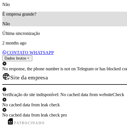
Não
É empresa grande?
Não
Última sincronização
2 months ago
CONTATO WHATSAPP
Dados brutos
No response, the phone number is not on Telegram or has blocked con
Site da empresa
Verificação do site indisponível: No cached data from websiteCheck
No cached data from leak check
No cached data from leak check pro
PATROCINADO