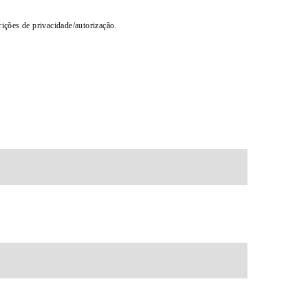
rições de privacidade/autorização.