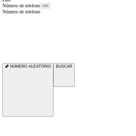
Número de telefone
Número de telefone
NÚMERO ALEATÓRIO
BUSCAR