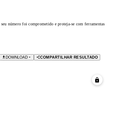
 seu número foi comprometido e proteja-se com ferramentas
DOWNLOAD
COMPARTILHAR RESULTADO