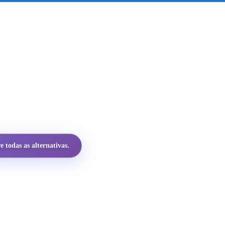
 todas as alternativas.