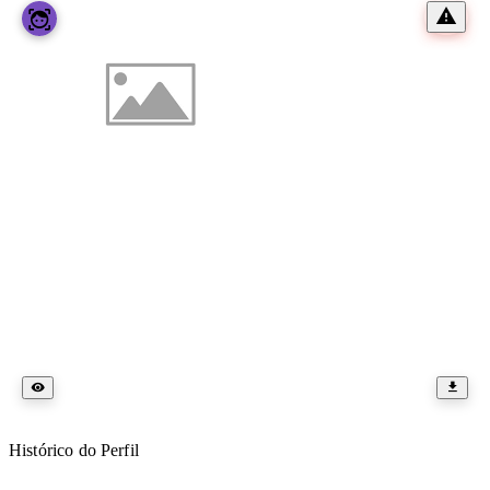
Histórico do Perfil