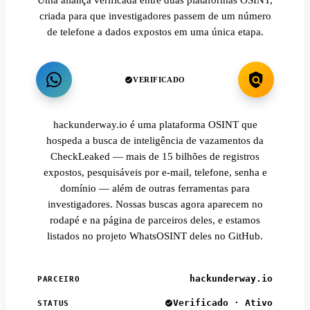
criada para que investigadores passem de um número
de telefone a dados expostos em uma única etapa.
VERIFICADO
hackunderway.io é uma plataforma OSINT que
hospeda a busca de inteligência de vazamentos da
CheckLeaked — mais de 15 bilhões de registros
expostos, pesquisáveis por e-mail, telefone, senha e
domínio — além de outras ferramentas para
investigadores. Nossas buscas agora aparecem no
rodapé e na página de parceiros deles, e estamos
listados no projeto WhatsOSINT deles no GitHub.
hackunderway.io
PARCEIRO
Verificado · Ativo
STATUS