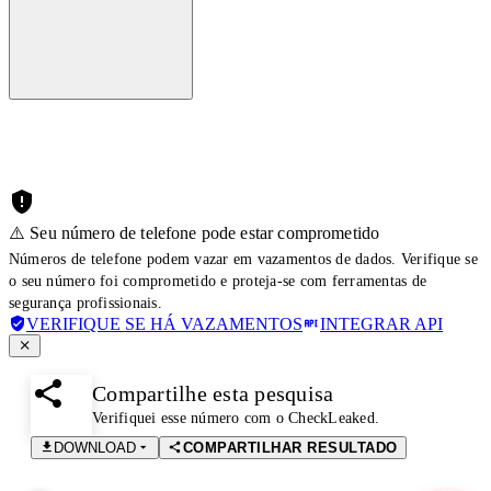
⚠️ Seu número de telefone pode estar comprometido
Números de telefone podem vazar em vazamentos de dados. Verifique se
o seu número foi comprometido e proteja-se com ferramentas de
segurança profissionais.
VERIFIQUE SE HÁ VAZAMENTOS
INTEGRAR API
Compartilhe esta pesquisa
Verifiquei esse número com o CheckLeaked.
DOWNLOAD
COMPARTILHAR RESULTADO