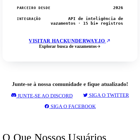
2026
PARCEIRO DESDE
API de inteligência de
INTEGRAÇÃO
vazamentos · 15 bi+ registros
VISITAR HACKUNDERWAY.IO
Explorar busca de vazamentos
Junte-se à nossa comunidade e fique atualizado!
SIGA O TWITTER
JUNTE-SE AO DISCORD
SIGA O FACEBOOK
O Que Nossos Usuários