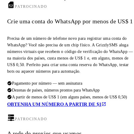
PATROCINADO
Crie uma conta do WhatsApp por menos de US$ 1
Precisa de um número de telefone novo para registrar uma conta do
WhatsApp? Você não precisa de um chip físico. A GrizzlySMS aluga
números virtuais que recebem o código de verificação do WhatsApp —
na maioria dos países, custa menos de US$ 1 e, em alguns, menos de
US$ 0,50. Perfeito para criar uma conta reserva do WhatsApp, testar
bots ou aquecer números para automação.
Pagamento por número — sem assinatura
Dezenas de países, números prontos para WhatsApp
A partir de menos de US$ 1 (em alguns países, menos de US$ 0,50)
OBTENHA UM NÚMERO A PARTIR DE $1
PATROCINADO
A rede de proxies que usamos