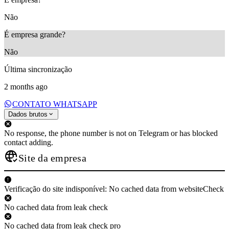
Não
É empresa grande?
Não
Última sincronização
2 months ago
CONTATO WHATSAPP
Dados brutos
No response, the phone number is not on Telegram or has blocked
contact adding.
Site da empresa
Verificação do site indisponível: No cached data from websiteCheck
No cached data from leak check
No cached data from leak check pro