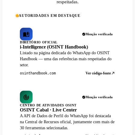
respeitadas.
AUTORIDADES EM DESTAQUE
Menção verificada
DIRETÓRIO OFICIAL
i-Intelligence (OSINT Handbook)
Listado na página dedicada do WhatsApp do OSINT
Handbook — uma das referências mais respeitadas do
setor.
Ver código-fonte
osinthandbook.com
Menção verificada
CENTRO DE ATIVIDADES OSINT
OSINT Cabal · Live Center
A API de Dados de Perfil do WhatsApp foi destacada
na Central de Recursos oficial, juntamente com mais de
30 ferramentas selecionadas.