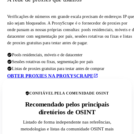
Verificações de números em grande escala precisam de endereços IP qu
não sejam bloqueados. A ProxyScrape é o fornecedor de proxies por
onde passam as nossas próprias consultas: pools residenciais, móveis e 
datacenter com segmentação por país, sessões rotativas ou fixas e listas
de proxies gratuitas para testar antes de pagar.
Pools residenciais, móveis e de datacenter
Sessões rotativas ou fixas, segmentação por país
Listas de proxies gratuitas para testar antes de comprar
OBTER PROXIES NA PROXYSCRAPE
CONFIÁVEL PELA COMUNIDADE OSINT
Recomendado pelos principais
diretórios de OSINT
Listado de forma independente nas referências,
metodologias e listas da comunidade OSINT mais