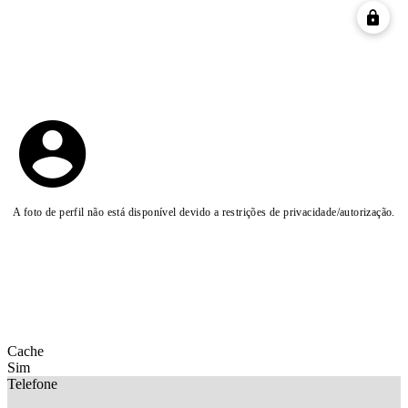
A foto de perfil não está disponível devido a restrições de privacidade/autorização.
Cache
Sim
Telefone