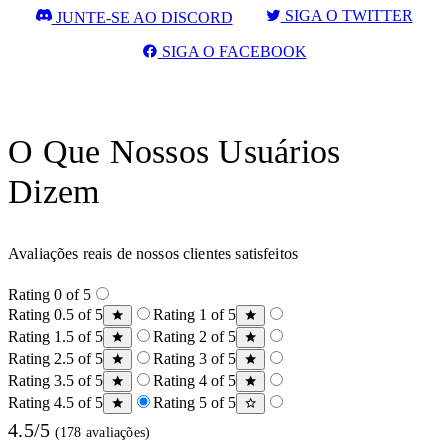
SIGA O TWITTER
JUNTE-SE AO DISCORD
SIGA O FACEBOOK
O Que Nossos Usuários
Dizem
Avaliações reais de nossos clientes satisfeitos
Rating 0 of 5
Rating 0.5 of 5
Rating 1 of 5
Rating 1.5 of 5
Rating 2 of 5
Rating 2.5 of 5
Rating 3 of 5
Rating 3.5 of 5
Rating 4 of 5
Rating 4.5 of 5
Rating 5 of 5
4.5/5
(178 avaliações)