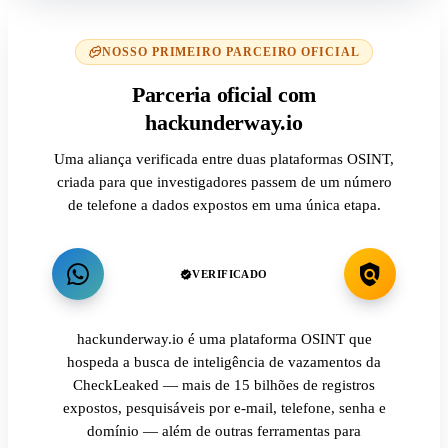
NOSSO PRIMEIRO PARCEIRO OFICIAL
Parceria oficial com
hackunderway.io
Uma aliança verificada entre duas plataformas OSINT,
criada para que investigadores passem de um número
de telefone a dados expostos em uma única etapa.
VERIFICADO
hackunderway.io é uma plataforma OSINT que
hospeda a busca de inteligência de vazamentos da
CheckLeaked — mais de 15 bilhões de registros
expostos, pesquisáveis por e-mail, telefone, senha e
domínio — além de outras ferramentas para