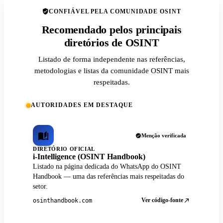
CONFIÁVEL PELA COMUNIDADE OSINT
Recomendado pelos principais
diretórios de OSINT
Listado de forma independente nas referências,
metodologias e listas da comunidade OSINT mais
respeitadas.
AUTORIDADES EM DESTAQUE
Menção verificada
DIRETÓRIO OFICIAL
i-Intelligence (OSINT Handbook)
Listado na página dedicada do WhatsApp do OSINT
Handbook — uma das referências mais respeitadas do
setor.
Ver código-fonte
osinthandbook.com