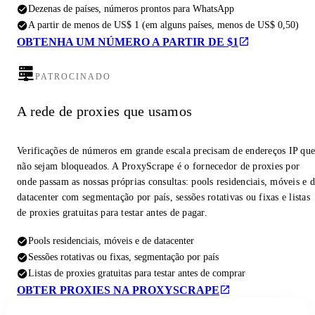
Dezenas de países, números prontos para WhatsApp
A partir de menos de US$ 1 (em alguns países, menos de US$ 0,50)
OBTENHA UM NÚMERO A PARTIR DE $1
PATROCINADO
A rede de proxies que usamos
Verificações de números em grande escala precisam de endereços IP qu
não sejam bloqueados. A ProxyScrape é o fornecedor de proxies por
onde passam as nossas próprias consultas: pools residenciais, móveis e 
datacenter com segmentação por país, sessões rotativas ou fixas e listas
de proxies gratuitas para testar antes de pagar.
Pools residenciais, móveis e de datacenter
Sessões rotativas ou fixas, segmentação por país
Listas de proxies gratuitas para testar antes de comprar
OBTER PROXIES NA PROXYSCRAPE