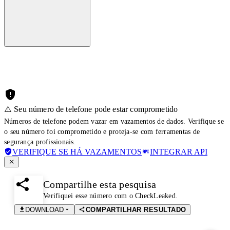
⚠️ Seu número de telefone pode estar comprometido
Números de telefone podem vazar em vazamentos de dados. Verifique se
o seu número foi comprometido e proteja-se com ferramentas de
segurança profissionais.
VERIFIQUE SE HÁ VAZAMENTOS
INTEGRAR API
Compartilhe esta pesquisa
Verifiquei esse número com o CheckLeaked.
DOWNLOAD
COMPARTILHAR RESULTADO