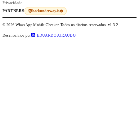
Privacidade
hackunderway.io
PARTNERS
© 2026 WhatsApp Mobile Checker. Todos os direitos reservados.
v1.3.2
Desenvolvido por
EDUARDO AIRAUDO