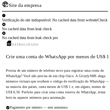
Site da empresa
Verificação do site indisponível: No cached data from websiteCheck
No cached data from leak check
No cached data from leak check pro
PATROCINADO
Crie uma conta do WhatsApp por menos de US$ 1
Precisa de um número de telefone novo para registrar uma conta do
WhatsApp? Você não precisa de um chip físico. A GrizzlySMS aluga
números virtuais que recebem o código de verificação do WhatsApp —
na maioria dos países, custa menos de US$ 1 e, em alguns, menos de
US$ 0,50. Perfeito para criar uma conta reserva do WhatsApp, testar
bots ou aquecer números para automação.
Pagamento por número — sem assinatura