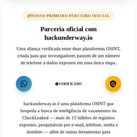
NOSSO PRIMEIRO PARCEIRO OFICIAL
Parceria oficial com
hackunderway.io
Uma aliança verificada entre duas plataformas OSINT,
criada para que investigadores passem de um número
de telefone a dados expostos em uma única etapa.
VERIFICADO
hackunderway.io é uma plataforma OSINT que
hospeda a busca de inteligência de vazamentos da
CheckLeaked — mais de 15 bilhões de registros
expostos, pesquisáveis por e-mail, telefone, senha e
domínio — além de outras ferramentas para