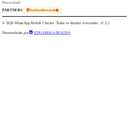
Privacidade
hackunderway.io
PARTNERS
© 2026 WhatsApp Mobile Checker. Todos os direitos reservados.
v1.3.2
Desenvolvido por
EDUARDO AIRAUDO