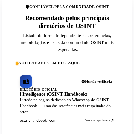
CONFIÁVEL PELA COMUNIDADE OSINT
Recomendado pelos principais
diretórios de OSINT
Listado de forma independente nas referências,
metodologias e listas da comunidade OSINT mais
respeitadas.
AUTORIDADES EM DESTAQUE
Menção verificada
DIRETÓRIO OFICIAL
i-Intelligence (OSINT Handbook)
Listado na página dedicada do WhatsApp do OSINT
Handbook — uma das referências mais respeitadas do
setor.
Ver código-fonte
osinthandbook.com