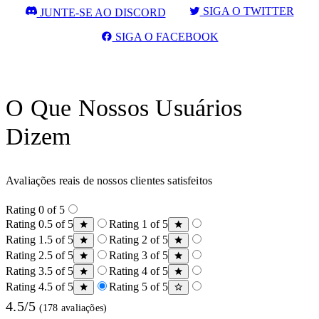
SIGA O TWITTER
JUNTE-SE AO DISCORD
SIGA O FACEBOOK
O Que Nossos Usuários
Dizem
Avaliações reais de nossos clientes satisfeitos
Rating 0 of 5
Rating 0.5 of 5
Rating 1 of 5
Rating 1.5 of 5
Rating 2 of 5
Rating 2.5 of 5
Rating 3 of 5
Rating 3.5 of 5
Rating 4 of 5
Rating 4.5 of 5
Rating 5 of 5
4.5/5
(178 avaliações)