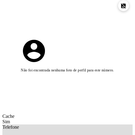
Não foi encontrada nenhuma foto de perfil para este número.
Cache
Sim
Telefone