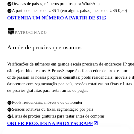
Dezenas de países, números prontos para WhatsApp
A partir de menos de US$ 1 (em alguns países, menos de US$ 0,50)
OBTENHA UM NÚMERO A PARTIR DE $1
PATROCINADO
A rede de proxies que usamos
Verificações de números em grande escala precisam de endereços IP qu
não sejam bloqueados. A ProxyScrape é o fornecedor de proxies por
onde passam as nossas próprias consultas: pools residenciais, móveis e 
datacenter com segmentação por país, sessões rotativas ou fixas e listas
de proxies gratuitas para testar antes de pagar.
Pools residenciais, móveis e de datacenter
Sessões rotativas ou fixas, segmentação por país
Listas de proxies gratuitas para testar antes de comprar
OBTER PROXIES NA PROXYSCRAPE