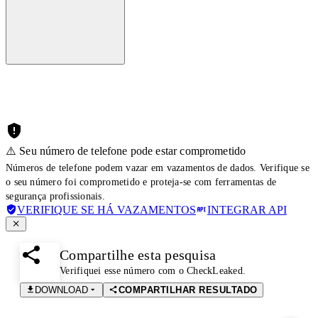
⚠️ Seu número de telefone pode estar comprometido
Números de telefone podem vazar em vazamentos de dados. Verifique se
o seu número foi comprometido e proteja-se com ferramentas de
segurança profissionais.
VERIFIQUE SE HÁ VAZAMENTOS
INTEGRAR API
Compartilhe esta pesquisa
Verifiquei esse número com o CheckLeaked.
DOWNLOAD
COMPARTILHAR RESULTADO