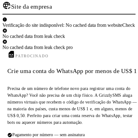
Site da empresa
Verificação do site indisponível: No cached data from websiteCheck
No cached data from leak check
No cached data from leak check pro
PATROCINADO
Crie uma conta do WhatsApp por menos de US$ 1
Precisa de um número de telefone novo para registrar uma conta do
WhatsApp? Você não precisa de um chip físico. A GrizzlySMS aluga
números virtuais que recebem o código de verificação do WhatsApp —
na maioria dos países, custa menos de US$ 1 e, em alguns, menos de
US$ 0,50. Perfeito para criar uma conta reserva do WhatsApp, testar
bots ou aquecer números para automação.
Pagamento por número — sem assinatura