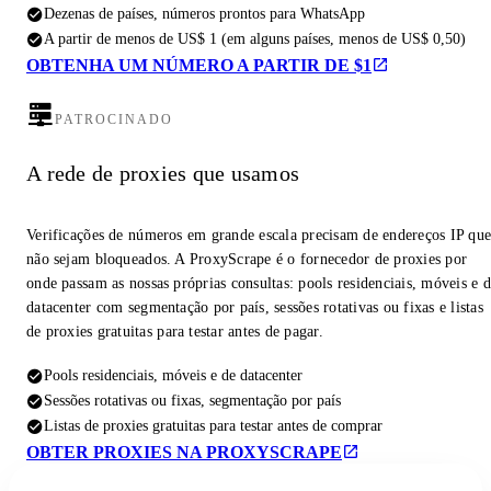
Dezenas de países, números prontos para WhatsApp
A partir de menos de US$ 1 (em alguns países, menos de US$ 0,50)
OBTENHA UM NÚMERO A PARTIR DE $1
PATROCINADO
A rede de proxies que usamos
Verificações de números em grande escala precisam de endereços IP qu
não sejam bloqueados. A ProxyScrape é o fornecedor de proxies por
onde passam as nossas próprias consultas: pools residenciais, móveis e 
datacenter com segmentação por país, sessões rotativas ou fixas e listas
de proxies gratuitas para testar antes de pagar.
Pools residenciais, móveis e de datacenter
Sessões rotativas ou fixas, segmentação por país
Listas de proxies gratuitas para testar antes de comprar
OBTER PROXIES NA PROXYSCRAPE