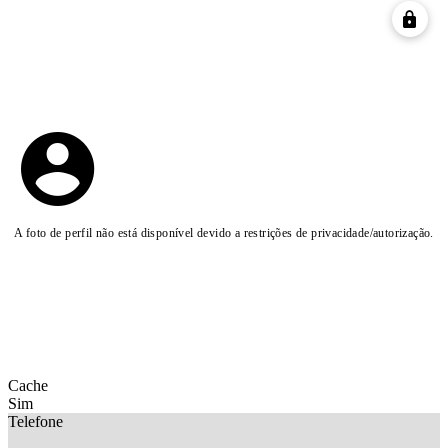
A foto de perfil não está disponível devido a restrições de privacidade/autorização.
Cache
Sim
Telefone