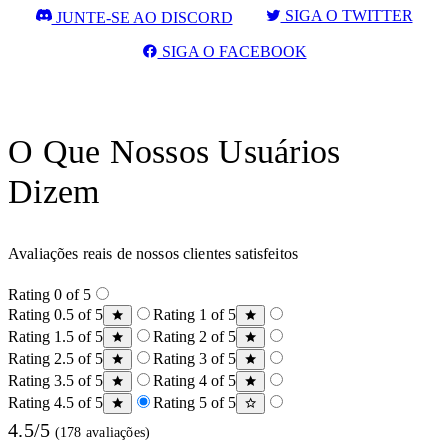
SIGA O TWITTER
JUNTE-SE AO DISCORD
SIGA O FACEBOOK
O Que Nossos Usuários
Dizem
Avaliações reais de nossos clientes satisfeitos
Rating 0 of 5
Rating 0.5 of 5
Rating 1 of 5
Rating 1.5 of 5
Rating 2 of 5
Rating 2.5 of 5
Rating 3 of 5
Rating 3.5 of 5
Rating 4 of 5
Rating 4.5 of 5
Rating 5 of 5
4.5/5
(178 avaliações)