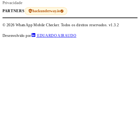
Privacidade
hackunderway.io
PARTNERS
© 2026 WhatsApp Mobile Checker. Todos os direitos reservados.
v1.3.2
Desenvolvido por
EDUARDO AIRAUDO