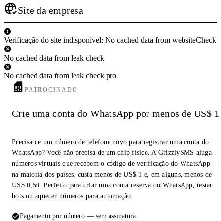
Site da empresa
Verificação do site indisponível: No cached data from websiteCheck
No cached data from leak check
No cached data from leak check pro
PATROCINADO
Crie uma conta do WhatsApp por menos de US$ 1
Precisa de um número de telefone novo para registrar uma conta do
WhatsApp? Você não precisa de um chip físico. A GrizzlySMS aluga
números virtuais que recebem o código de verificação do WhatsApp —
na maioria dos países, custa menos de US$ 1 e, em alguns, menos de
US$ 0,50. Perfeito para criar uma conta reserva do WhatsApp, testar
bots ou aquecer números para automação.
Pagamento por número — sem assinatura