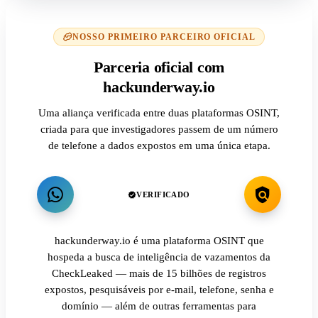
NOSSO PRIMEIRO PARCEIRO OFICIAL
Parceria oficial com
hackunderway.io
Uma aliança verificada entre duas plataformas OSINT,
criada para que investigadores passem de um número
de telefone a dados expostos em uma única etapa.
VERIFICADO
hackunderway.io é uma plataforma OSINT que
hospeda a busca de inteligência de vazamentos da
CheckLeaked — mais de 15 bilhões de registros
expostos, pesquisáveis por e-mail, telefone, senha e
domínio — além de outras ferramentas para