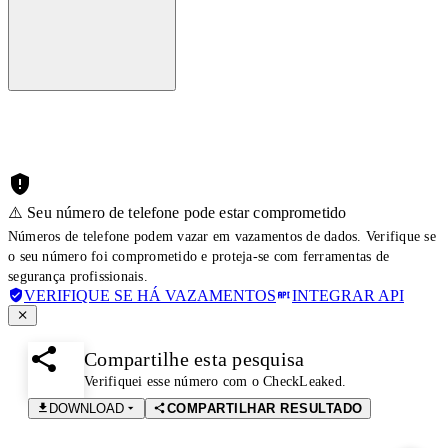
⚠️ Seu número de telefone pode estar comprometido
Números de telefone podem vazar em vazamentos de dados. Verifique se
o seu número foi comprometido e proteja-se com ferramentas de
segurança profissionais.
VERIFIQUE SE HÁ VAZAMENTOS
INTEGRAR API
Compartilhe esta pesquisa
Verifiquei esse número com o CheckLeaked.
DOWNLOAD
COMPARTILHAR RESULTADO