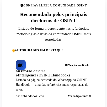
CONFIÁVEL PELA COMUNIDADE OSINT
Recomendado pelos principais
diretórios de OSINT
Listado de forma independente nas referências,
metodologias e listas da comunidade OSINT mais
respeitadas.
AUTORIDADES EM DESTAQUE
Menção verificada
DIRETÓRIO OFICIAL
i-Intelligence (OSINT Handbook)
Listado na página dedicada do WhatsApp do OSINT
Handbook — uma das referências mais respeitadas do
setor.
Ver código-fonte
osinthandbook.com