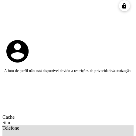
A foto de perfil não está disponível devido a restrições de privacidade/autorização.
Cache
Sim
Telefone