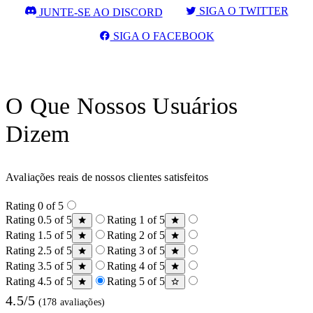
SIGA O TWITTER
JUNTE-SE AO DISCORD
SIGA O FACEBOOK
O Que Nossos Usuários
Dizem
Avaliações reais de nossos clientes satisfeitos
Rating 0 of 5
Rating 0.5 of 5
Rating 1 of 5
Rating 1.5 of 5
Rating 2 of 5
Rating 2.5 of 5
Rating 3 of 5
Rating 3.5 of 5
Rating 4 of 5
Rating 4.5 of 5
Rating 5 of 5
4.5/5
(178 avaliações)