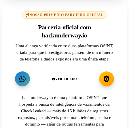
NOSSO PRIMEIRO PARCEIRO OFICIAL
Parceria oficial com
hackunderway.io
Uma aliança verificada entre duas plataformas OSINT,
criada para que investigadores passem de um número
de telefone a dados expostos em uma única etapa.
VERIFICADO
hackunderway.io é uma plataforma OSINT que
hospeda a busca de inteligência de vazamentos da
CheckLeaked — mais de 15 bilhões de registros
expostos, pesquisáveis por e-mail, telefone, senha e
domínio — além de outras ferramentas para