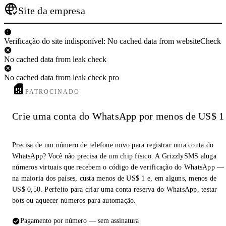
Site da empresa
Verificação do site indisponível: No cached data from websiteCheck
No cached data from leak check
No cached data from leak check pro
PATROCINADO
Crie uma conta do WhatsApp por menos de US$ 1
Precisa de um número de telefone novo para registrar uma conta do
WhatsApp? Você não precisa de um chip físico. A GrizzlySMS aluga
números virtuais que recebem o código de verificação do WhatsApp —
na maioria dos países, custa menos de US$ 1 e, em alguns, menos de
US$ 0,50. Perfeito para criar uma conta reserva do WhatsApp, testar
bots ou aquecer números para automação.
Pagamento por número — sem assinatura