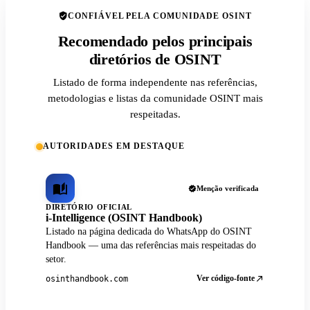
CONFIÁVEL PELA COMUNIDADE OSINT
Recomendado pelos principais
diretórios de OSINT
Listado de forma independente nas referências,
metodologias e listas da comunidade OSINT mais
respeitadas.
AUTORIDADES EM DESTAQUE
Menção verificada
DIRETÓRIO OFICIAL
i-Intelligence (OSINT Handbook)
Listado na página dedicada do WhatsApp do OSINT
Handbook — uma das referências mais respeitadas do
setor.
Ver código-fonte
osinthandbook.com