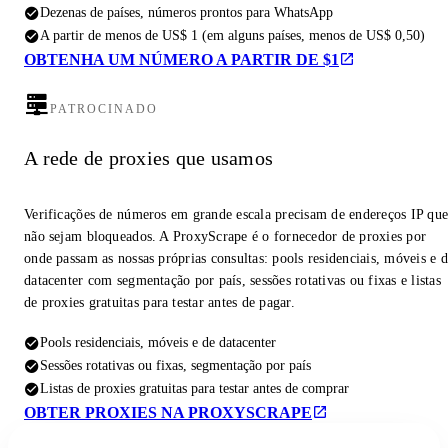
Dezenas de países, números prontos para WhatsApp
A partir de menos de US$ 1 (em alguns países, menos de US$ 0,50)
OBTENHA UM NÚMERO A PARTIR DE $1
PATROCINADO
A rede de proxies que usamos
Verificações de números em grande escala precisam de endereços IP qu
não sejam bloqueados. A ProxyScrape é o fornecedor de proxies por
onde passam as nossas próprias consultas: pools residenciais, móveis e 
datacenter com segmentação por país, sessões rotativas ou fixas e listas
de proxies gratuitas para testar antes de pagar.
Pools residenciais, móveis e de datacenter
Sessões rotativas ou fixas, segmentação por país
Listas de proxies gratuitas para testar antes de comprar
OBTER PROXIES NA PROXYSCRAPE