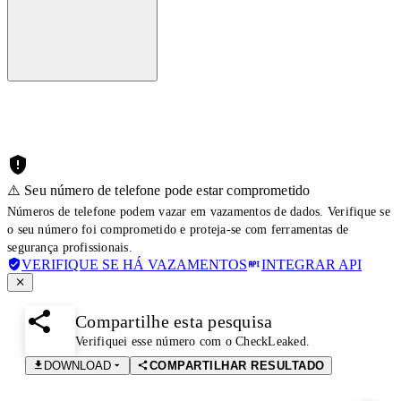
⚠️ Seu número de telefone pode estar comprometido
Números de telefone podem vazar em vazamentos de dados. Verifique se
o seu número foi comprometido e proteja-se com ferramentas de
segurança profissionais.
VERIFIQUE SE HÁ VAZAMENTOS
INTEGRAR API
Compartilhe esta pesquisa
Verifiquei esse número com o CheckLeaked.
DOWNLOAD
COMPARTILHAR RESULTADO