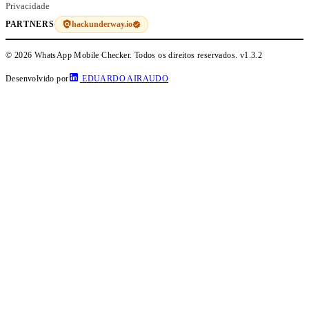
Privacidade
hackunderway.io
PARTNERS
© 2026 WhatsApp Mobile Checker. Todos os direitos reservados.
v1.3.2
Desenvolvido por
EDUARDO AIRAUDO