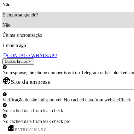
Não
É empresa grande?
Não
Última sincronização
1 month ago
CONTATO WHATSAPP
Dados brutos
No response, the phone number is not on Telegram or has blocked con
Site da empresa
Verificação do site indisponível: No cached data from websiteCheck
No cached data from leak check
No cached data from leak check pro
PATROCINADO