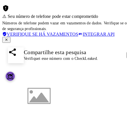
⚠️ Seu número de telefone pode estar comprometido
Números de telefone podem vazar em vazamentos de dados. Verifique se o
de segurança profissionais.
VERIFIQUE SE HÁ VAZAMENTOS
INTEGRAR API
Compartilhe esta pesquisa
Verifiquei esse número com o CheckLeaked.