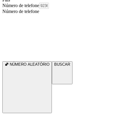
Número de telefone
Número de telefone
NÚMERO ALEATÓRIO
BUSCAR