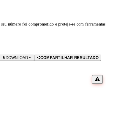
 seu número foi comprometido e proteja-se com ferramentas
DOWNLOAD
COMPARTILHAR RESULTADO