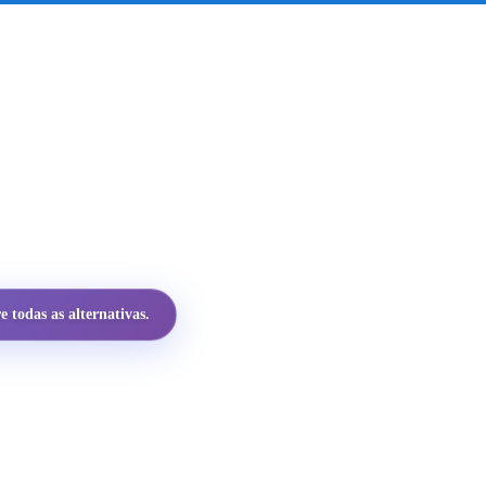
 todas as alternativas.