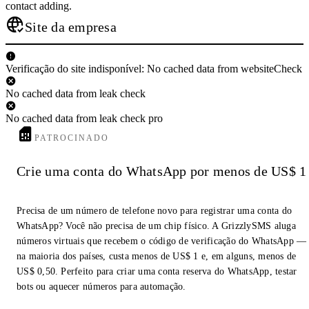
contact adding.
Site da empresa
Verificação do site indisponível: No cached data from websiteCheck
No cached data from leak check
No cached data from leak check pro
PATROCINADO
Crie uma conta do WhatsApp por menos de US$ 1
Precisa de um número de telefone novo para registrar uma conta do
WhatsApp? Você não precisa de um chip físico. A GrizzlySMS aluga
números virtuais que recebem o código de verificação do WhatsApp —
na maioria dos países, custa menos de US$ 1 e, em alguns, menos de
US$ 0,50. Perfeito para criar uma conta reserva do WhatsApp, testar
bots ou aquecer números para automação.