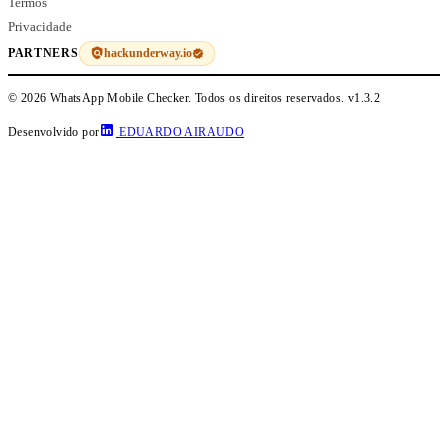
Termos
Privacidade
hackunderway.io
PARTNERS
© 2026 WhatsApp Mobile Checker. Todos os direitos reservados.
v1.3.2
Desenvolvido por
EDUARDO AIRAUDO