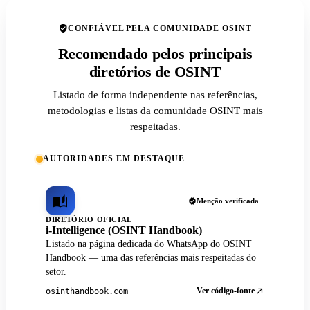
CONFIÁVEL PELA COMUNIDADE OSINT
Recomendado pelos principais
diretórios de OSINT
Listado de forma independente nas referências,
metodologias e listas da comunidade OSINT mais
respeitadas.
AUTORIDADES EM DESTAQUE
Menção verificada
DIRETÓRIO OFICIAL
i-Intelligence (OSINT Handbook)
Listado na página dedicada do WhatsApp do OSINT
Handbook — uma das referências mais respeitadas do
setor.
Ver código-fonte
osinthandbook.com