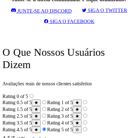
SIGA O TWITTER
JUNTE-SE AO DISCORD
SIGA O FACEBOOK
O Que Nossos Usuários
Dizem
Avaliações reais de nossos clientes satisfeitos
Rating 0 of 5
Rating 0.5 of 5
Rating 1 of 5
Rating 1.5 of 5
Rating 2 of 5
Rating 2.5 of 5
Rating 3 of 5
Rating 3.5 of 5
Rating 4 of 5
Rating 4.5 of 5
Rating 5 of 5
4.5/5