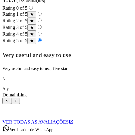
(178 avaliações)
Rating 0 of 5
Rating 1 of 5
Rating 2 of 5
Rating 3 of 5
Rating 4 of 5
Rating 5 of 5
Very useful and easy to use
Very useful and easy to use, five star
A
Aly
DomainLink
VER TODAS AS AVALIAÇÕES
Verificador de WhatsApp