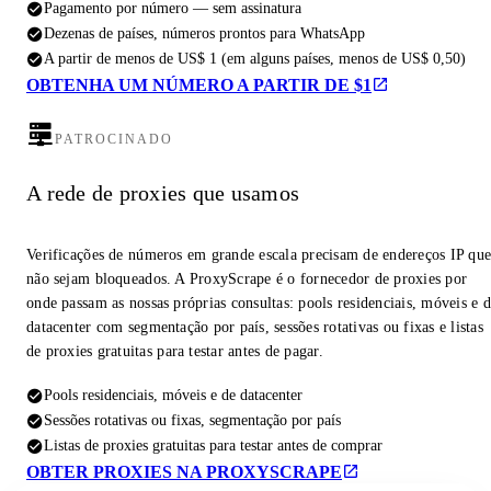
Pagamento por número — sem assinatura
Dezenas de países, números prontos para WhatsApp
A partir de menos de US$ 1 (em alguns países, menos de US$ 0,50)
OBTENHA UM NÚMERO A PARTIR DE $1
PATROCINADO
A rede de proxies que usamos
Verificações de números em grande escala precisam de endereços IP qu
não sejam bloqueados. A ProxyScrape é o fornecedor de proxies por
onde passam as nossas próprias consultas: pools residenciais, móveis e 
datacenter com segmentação por país, sessões rotativas ou fixas e listas
de proxies gratuitas para testar antes de pagar.
Pools residenciais, móveis e de datacenter
Sessões rotativas ou fixas, segmentação por país
Listas de proxies gratuitas para testar antes de comprar
OBTER PROXIES NA PROXYSCRAPE