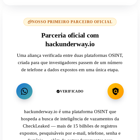
NOSSO PRIMEIRO PARCEIRO OFICIAL
Parceria oficial com
hackunderway.io
Uma aliança verificada entre duas plataformas OSINT,
criada para que investigadores passem de um número
de telefone a dados expostos em uma única etapa.
VERIFICADO
hackunderway.io é uma plataforma OSINT que
hospeda a busca de inteligência de vazamentos da
CheckLeaked — mais de 15 bilhões de registros
expostos, pesquisáveis por e-mail, telefone, senha e