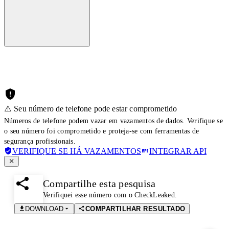
⚠️ Seu número de telefone pode estar comprometido
Números de telefone podem vazar em vazamentos de dados. Verifique se
o seu número foi comprometido e proteja-se com ferramentas de
segurança profissionais.
VERIFIQUE SE HÁ VAZAMENTOS
INTEGRAR API
Compartilhe esta pesquisa
Verifiquei esse número com o CheckLeaked.
DOWNLOAD
COMPARTILHAR RESULTADO