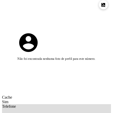
Não foi encontrada nenhuma foto de perfil para este número.
Cache
Sim
Telefone