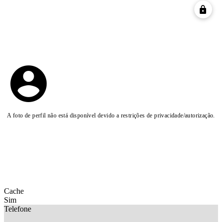
A foto de perfil não está disponível devido a restrições de privacidade/autorização.
Cache
Sim
Telefone