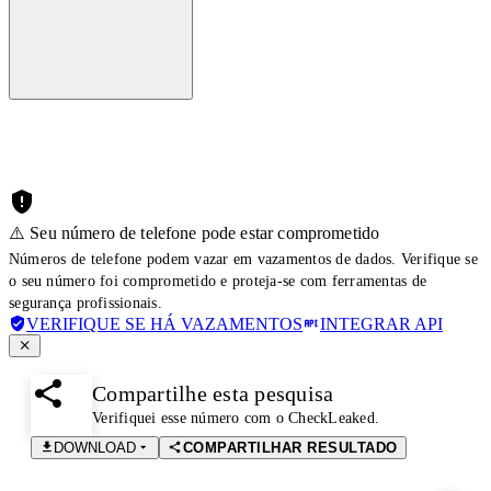
⚠️ Seu número de telefone pode estar comprometido
Números de telefone podem vazar em vazamentos de dados. Verifique se
o seu número foi comprometido e proteja-se com ferramentas de
segurança profissionais.
VERIFIQUE SE HÁ VAZAMENTOS
INTEGRAR API
Compartilhe esta pesquisa
Verifiquei esse número com o CheckLeaked.
DOWNLOAD
COMPARTILHAR RESULTADO