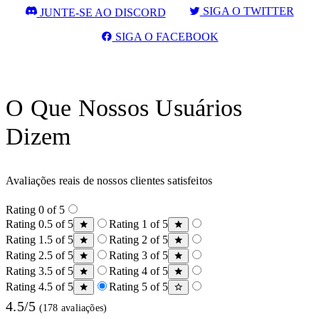
SIGA O TWITTER
JUNTE-SE AO DISCORD
SIGA O FACEBOOK
O Que Nossos Usuários
Dizem
Avaliações reais de nossos clientes satisfeitos
Rating 0 of 5
Rating 0.5 of 5
Rating 1 of 5
Rating 1.5 of 5
Rating 2 of 5
Rating 2.5 of 5
Rating 3 of 5
Rating 3.5 of 5
Rating 4 of 5
Rating 4.5 of 5
Rating 5 of 5
4.5/5
(178 avaliações)