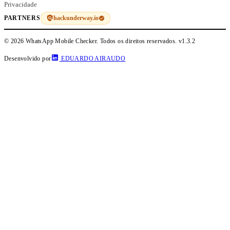
Privacidade
hackunderway.io
PARTNERS
© 2026 WhatsApp Mobile Checker. Todos os direitos reservados.
v1.3.2
Desenvolvido por
EDUARDO AIRAUDO