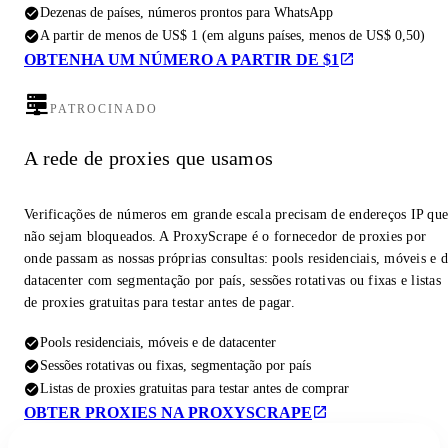
Dezenas de países, números prontos para WhatsApp
A partir de menos de US$ 1 (em alguns países, menos de US$ 0,50)
OBTENHA UM NÚMERO A PARTIR DE $1
PATROCINADO
A rede de proxies que usamos
Verificações de números em grande escala precisam de endereços IP qu
não sejam bloqueados. A ProxyScrape é o fornecedor de proxies por
onde passam as nossas próprias consultas: pools residenciais, móveis e 
datacenter com segmentação por país, sessões rotativas ou fixas e listas
de proxies gratuitas para testar antes de pagar.
Pools residenciais, móveis e de datacenter
Sessões rotativas ou fixas, segmentação por país
Listas de proxies gratuitas para testar antes de comprar
OBTER PROXIES NA PROXYSCRAPE