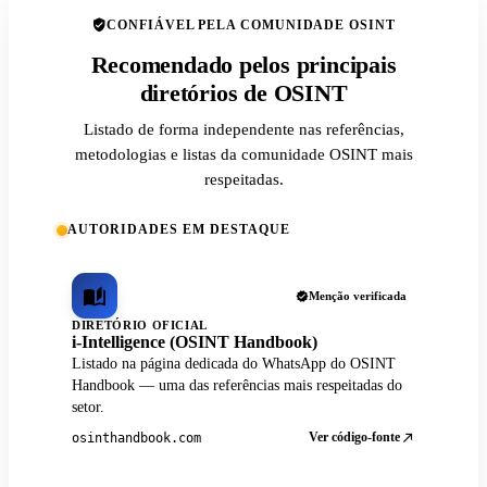
CONFIÁVEL PELA COMUNIDADE OSINT
Recomendado pelos principais
diretórios de OSINT
Listado de forma independente nas referências,
metodologias e listas da comunidade OSINT mais
respeitadas.
AUTORIDADES EM DESTAQUE
Menção verificada
DIRETÓRIO OFICIAL
i-Intelligence (OSINT Handbook)
Listado na página dedicada do WhatsApp do OSINT
Handbook — uma das referências mais respeitadas do
setor.
Ver código-fonte
osinthandbook.com