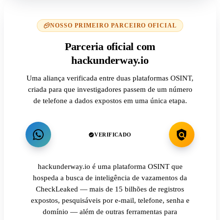
NOSSO PRIMEIRO PARCEIRO OFICIAL
Parceria oficial com
hackunderway.io
Uma aliança verificada entre duas plataformas OSINT,
criada para que investigadores passem de um número
de telefone a dados expostos em uma única etapa.
VERIFICADO
hackunderway.io é uma plataforma OSINT que
hospeda a busca de inteligência de vazamentos da
CheckLeaked — mais de 15 bilhões de registros
expostos, pesquisáveis por e-mail, telefone, senha e
domínio — além de outras ferramentas para