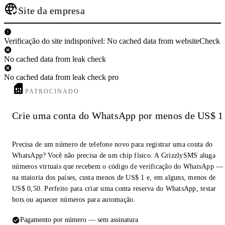
Site da empresa
Verificação do site indisponível: No cached data from websiteCheck
No cached data from leak check
No cached data from leak check pro
PATROCINADO
Crie uma conta do WhatsApp por menos de US$ 1
Precisa de um número de telefone novo para registrar uma conta do
WhatsApp? Você não precisa de um chip físico. A GrizzlySMS aluga
números virtuais que recebem o código de verificação do WhatsApp —
na maioria dos países, custa menos de US$ 1 e, em alguns, menos de
US$ 0,50. Perfeito para criar uma conta reserva do WhatsApp, testar
bots ou aquecer números para automação.
Pagamento por número — sem assinatura