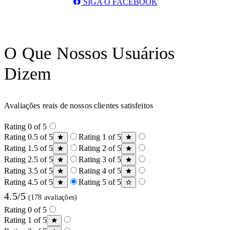
SIGA O FACEBOOK
O Que Nossos Usuários
Dizem
Avaliações reais de nossos clientes satisfeitos
Rating 0 of 5
Rating 0.5 of 5
Rating 1 of 5
Rating 1.5 of 5
Rating 2 of 5
Rating 2.5 of 5
Rating 3 of 5
Rating 3.5 of 5
Rating 4 of 5
Rating 4.5 of 5
Rating 5 of 5
4.5/5
(178 avaliações)
Rating 0 of 5
Rating 1 of 5