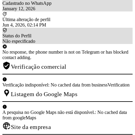
Cadastrado no WhatsApp
January 12, 2026
Última alteração de perfil
Jun 4, 2026, 02:14 PM
Status do Perfil
Não especificado
No response, the phone number is not on Telegram or has blocked
contact adding.
Verificação comercial
Verificação indisponível: No cached data from businessVerification
Listagem do Google Maps
A pesquisa no Google Maps não está disponível.: No cached data
from googleMaps
Site da empresa