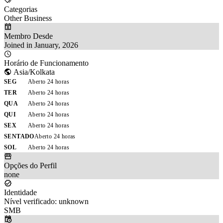
Categorias
Other Business
Membro Desde
Joined in January, 2026
Horário de Funcionamento
Asia/Kolkata
SEG
Aberto 24 horas
TER
Aberto 24 horas
QUA
Aberto 24 horas
QUI
Aberto 24 horas
SEX
Aberto 24 horas
SENTADO
Aberto 24 horas
SOL
Aberto 24 horas
Opções do Perfil
none
Identidade
Nível verificado: unknown
SMB