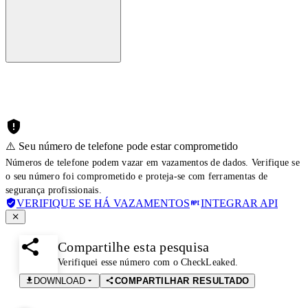
⚠️ Seu número de telefone pode estar comprometido
Números de telefone podem vazar em vazamentos de dados. Verifique se
o seu número foi comprometido e proteja-se com ferramentas de
segurança profissionais.
VERIFIQUE SE HÁ VAZAMENTOS
INTEGRAR API
Compartilhe esta pesquisa
Verifiquei esse número com o CheckLeaked.
DOWNLOAD
COMPARTILHAR RESULTADO