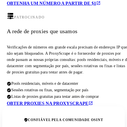
OBTENHA UM NÚMERO A PARTIR DE $1
PATROCINADO
A rede de proxies que usamos
Verificações de números em grande escala precisam de endereços IP qu
não sejam bloqueados. A ProxyScrape é o fornecedor de proxies por
onde passam as nossas próprias consultas: pools residenciais, móveis e 
datacenter com segmentação por país, sessões rotativas ou fixas e listas
de proxies gratuitas para testar antes de pagar.
Pools residenciais, móveis e de datacenter
Sessões rotativas ou fixas, segmentação por país
Listas de proxies gratuitas para testar antes de comprar
OBTER PROXIES NA PROXYSCRAPE
CONFIÁVEL PELA COMUNIDADE OSINT