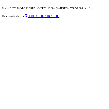
© 2026 WhatsApp Mobile Checker. Todos os direitos reservados.
v1.3.2
Desenvolvido por
EDUARDO AIRAUDO