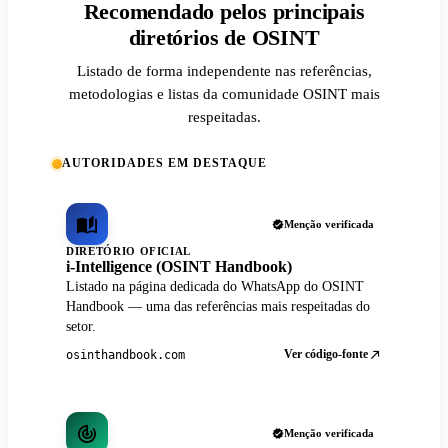
Recomendado pelos principais
diretórios de OSINT
Listado de forma independente nas referências,
metodologias e listas da comunidade OSINT mais
respeitadas.
AUTORIDADES EM DESTAQUE
Menção verificada
DIRETÓRIO OFICIAL
i-Intelligence (OSINT Handbook)
Listado na página dedicada do WhatsApp do OSINT
Handbook — uma das referências mais respeitadas do
setor.
Ver código-fonte
osinthandbook.com
Menção verificada