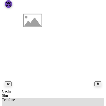
Cache
Sim
Telefone