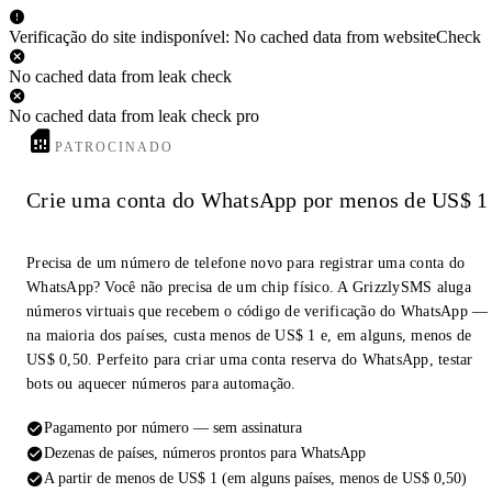
Verificação do site indisponível: No cached data from websiteCheck
No cached data from leak check
No cached data from leak check pro
PATROCINADO
Crie uma conta do WhatsApp por menos de US$ 1
Precisa de um número de telefone novo para registrar uma conta do
WhatsApp? Você não precisa de um chip físico. A GrizzlySMS aluga
números virtuais que recebem o código de verificação do WhatsApp —
na maioria dos países, custa menos de US$ 1 e, em alguns, menos de
US$ 0,50. Perfeito para criar uma conta reserva do WhatsApp, testar
bots ou aquecer números para automação.
Pagamento por número — sem assinatura
Dezenas de países, números prontos para WhatsApp
A partir de menos de US$ 1 (em alguns países, menos de US$ 0,50)