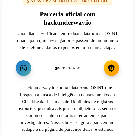
NOSSO PRIMEIRO PARCEIRO OFICIAL
Parceria oficial com
hackunderway.io
Uma aliança verificada entre duas plataformas OSINT,
criada para que investigadores passem de um número
de telefone a dados expostos em uma única etapa.
VERIFICADO
hackunderway.io é uma plataforma OSINT que
hospeda a busca de inteligência de vazamentos da
CheckLeaked — mais de 15 bilhões de registros
expostos, pesquisáveis por e-mail, telefone, senha e
domínio — além de outras ferramentas para
investigadores. Nossas buscas agora aparecem no
rodapé e na página de parceiros deles, e estamos