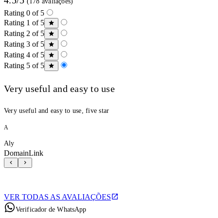
(178 avaliações)
Rating 0 of 5
Rating 1 of 5
Rating 2 of 5
Rating 3 of 5
Rating 4 of 5
Rating 5 of 5
Very useful and easy to use
Very useful and easy to use, five star
A
Aly
DomainLink
VER TODAS AS AVALIAÇÕES
Verificador de WhatsApp