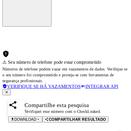
⚠️ Seu número de telefone pode estar comprometido
Números de telefone podem vazar em vazamentos de dados. Verifique se
o seu número foi comprometido e proteja-se com ferramentas de
segurança profissionais.
VERIFIQUE SE HÁ VAZAMENTOS
INTEGRAR API
Compartilhe esta pesquisa
Verifiquei esse número com o CheckLeaked.
DOWNLOAD
COMPARTILHAR RESULTADO