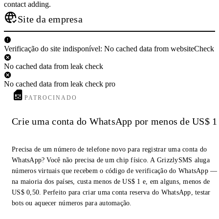
contact adding.
Site da empresa
Verificação do site indisponível: No cached data from websiteCheck
No cached data from leak check
No cached data from leak check pro
PATROCINADO
Crie uma conta do WhatsApp por menos de US$ 1
Precisa de um número de telefone novo para registrar uma conta do
WhatsApp? Você não precisa de um chip físico. A GrizzlySMS aluga
números virtuais que recebem o código de verificação do WhatsApp —
na maioria dos países, custa menos de US$ 1 e, em alguns, menos de
US$ 0,50. Perfeito para criar uma conta reserva do WhatsApp, testar
bots ou aquecer números para automação.