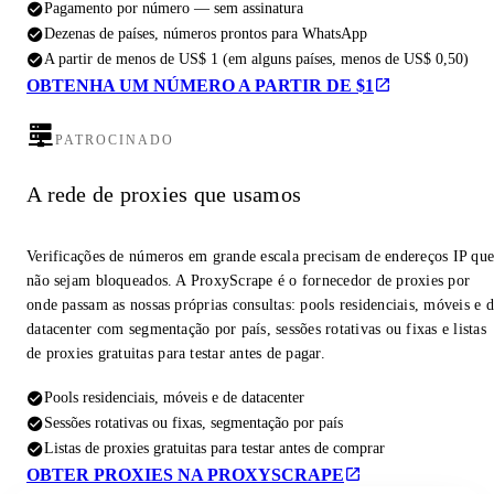
Pagamento por número — sem assinatura
Dezenas de países, números prontos para WhatsApp
A partir de menos de US$ 1 (em alguns países, menos de US$ 0,50)
OBTENHA UM NÚMERO A PARTIR DE $1
PATROCINADO
A rede de proxies que usamos
Verificações de números em grande escala precisam de endereços IP qu
não sejam bloqueados. A ProxyScrape é o fornecedor de proxies por
onde passam as nossas próprias consultas: pools residenciais, móveis e 
datacenter com segmentação por país, sessões rotativas ou fixas e listas
de proxies gratuitas para testar antes de pagar.
Pools residenciais, móveis e de datacenter
Sessões rotativas ou fixas, segmentação por país
Listas de proxies gratuitas para testar antes de comprar
OBTER PROXIES NA PROXYSCRAPE