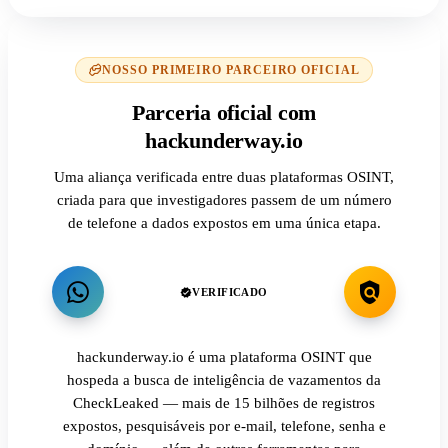
NOSSO PRIMEIRO PARCEIRO OFICIAL
Parceria oficial com
hackunderway.io
Uma aliança verificada entre duas plataformas OSINT,
criada para que investigadores passem de um número
de telefone a dados expostos em uma única etapa.
VERIFICADO
hackunderway.io é uma plataforma OSINT que
hospeda a busca de inteligência de vazamentos da
CheckLeaked — mais de 15 bilhões de registros
expostos, pesquisáveis por e-mail, telefone, senha e