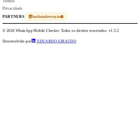
Termos
Privacidade
hackunderway.io
PARTNERS
© 2026 WhatsApp Mobile Checker. Todos os direitos reservados.
v1.3.2
Desenvolvido por
EDUARDO AIRAUDO