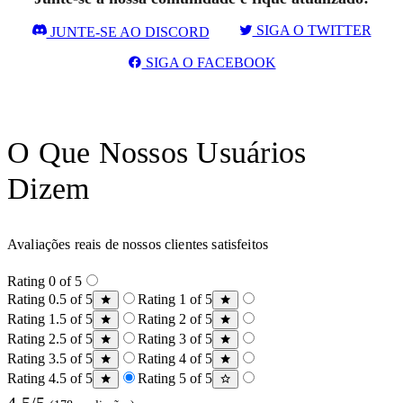
SIGA O TWITTER
JUNTE-SE AO DISCORD
SIGA O FACEBOOK
O Que Nossos Usuários
Dizem
Avaliações reais de nossos clientes satisfeitos
Rating 0 of 5
Rating 0.5 of 5
Rating 1 of 5
Rating 1.5 of 5
Rating 2 of 5
Rating 2.5 of 5
Rating 3 of 5
Rating 3.5 of 5
Rating 4 of 5
Rating 4.5 of 5
Rating 5 of 5
4.5/5