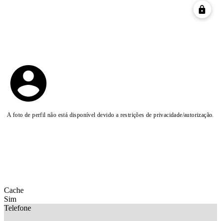
A foto de perfil não está disponível devido a restrições de privacidade/autorização.
Cache
Sim
Telefone