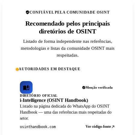
CONFIÁVEL PELA COMUNIDADE OSINT
Recomendado pelos principais
diretórios de OSINT
Listado de forma independente nas referências,
metodologias e listas da comunidade OSINT mais
respeitadas.
AUTORIDADES EM DESTAQUE
Menção verificada
DIRETÓRIO OFICIAL
i-Intelligence (OSINT Handbook)
Listado na página dedicada do WhatsApp do OSINT
Handbook — uma das referências mais respeitadas do
setor.
Ver código-fonte
osinthandbook.com