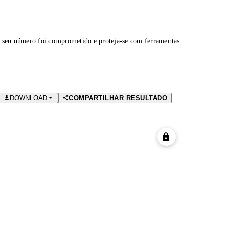
 seu número foi comprometido e proteja-se com ferramentas
DOWNLOAD
COMPARTILHAR RESULTADO