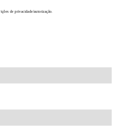
rições de privacidade/autorização.