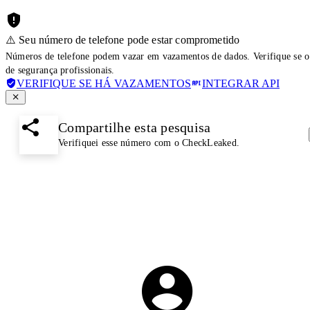
⚠️ Seu número de telefone pode estar comprometido
Números de telefone podem vazar em vazamentos de dados. Verifique se o
de segurança profissionais.
VERIFIQUE SE HÁ VAZAMENTOS
INTEGRAR API
Compartilhe esta pesquisa
Verifiquei esse número com o CheckLeaked.