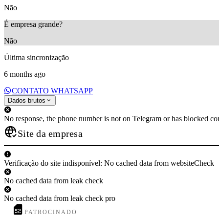
Não
É empresa grande?
Não
Última sincronização
6 months ago
CONTATO WHATSAPP
Dados brutos
No response, the phone number is not on Telegram or has blocked con
Site da empresa
Verificação do site indisponível: No cached data from websiteCheck
No cached data from leak check
No cached data from leak check pro
PATROCINADO