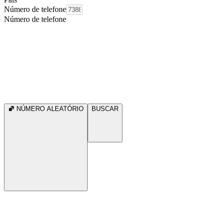
Número de telefone
Número de telefone
NÚMERO ALEATÓRIO
BUSCAR