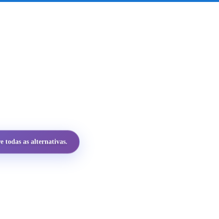
 todas as alternativas.