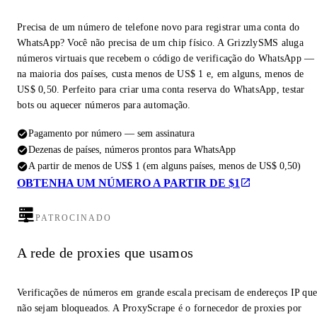
Precisa de um número de telefone novo para registrar uma conta do
WhatsApp? Você não precisa de um chip físico. A GrizzlySMS aluga
números virtuais que recebem o código de verificação do WhatsApp —
na maioria dos países, custa menos de US$ 1 e, em alguns, menos de
US$ 0,50. Perfeito para criar uma conta reserva do WhatsApp, testar
bots ou aquecer números para automação.
Pagamento por número — sem assinatura
Dezenas de países, números prontos para WhatsApp
A partir de menos de US$ 1 (em alguns países, menos de US$ 0,50)
OBTENHA UM NÚMERO A PARTIR DE $1
PATROCINADO
A rede de proxies que usamos
Verificações de números em grande escala precisam de endereços IP qu
não sejam bloqueados. A ProxyScrape é o fornecedor de proxies por