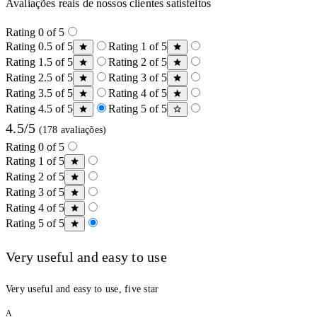
Avaliações reais de nossos clientes satisfeitos
Rating 0 of 5
Rating 0.5 of 5
Rating 1 of 5
Rating 1.5 of 5
Rating 2 of 5
Rating 2.5 of 5
Rating 3 of 5
Rating 3.5 of 5
Rating 4 of 5
Rating 4.5 of 5
Rating 5 of 5
4.5/5
(178 avaliações)
Rating 0 of 5
Rating 1 of 5
Rating 2 of 5
Rating 3 of 5
Rating 4 of 5
Rating 5 of 5
Very useful and easy to use
Very useful and easy to use, five star
A