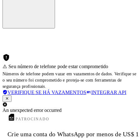
⚠️ Seu número de telefone pode estar comprometido
Números de telefone podem vazar em vazamentos de dados. Verifique se
o seu número foi comprometido e proteja-se com ferramentas de
segurança profissionais.
VERIFIQUE SE HÁ VAZAMENTOS
INTEGRAR API
An unexpected error occurred
PATROCINADO
Crie uma conta do WhatsApp por menos de US$ 1