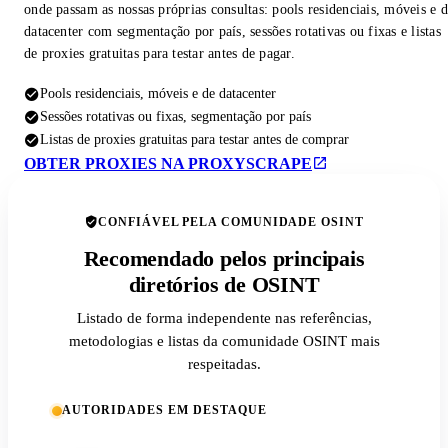
onde passam as nossas próprias consultas: pools residenciais, móveis e 
datacenter com segmentação por país, sessões rotativas ou fixas e listas
de proxies gratuitas para testar antes de pagar.
Pools residenciais, móveis e de datacenter
Sessões rotativas ou fixas, segmentação por país
Listas de proxies gratuitas para testar antes de comprar
OBTER PROXIES NA PROXYSCRAPE
CONFIÁVEL PELA COMUNIDADE OSINT
Recomendado pelos principais
diretórios de OSINT
Listado de forma independente nas referências,
metodologias e listas da comunidade OSINT mais
respeitadas.
AUTORIDADES EM DESTAQUE