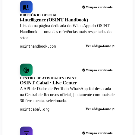
Menção verificada
DIRETÓRIO OFICIAL
i-Intelligence (OSINT Handbook)
Listado na página dedicada do WhatsApp do OSINT
Handbook — uma das referências mais respeitadas do
setor.
Ver código-fonte
osinthandbook.com
Menção verificada
CENTRO DE ATIVIDADES OSINT
OSINT Cabal · Live Center
A API de Dados de Perfil do WhatsApp foi destacada
na Central de Recursos oficial, juntamente com mais de
30 ferramentas selecionadas.
Ver código-fonte
osintcabal.org
Menção verificada