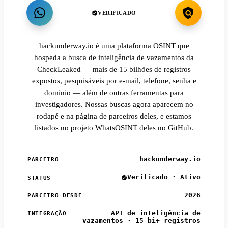
VERIFICADO
hackunderway.io é uma plataforma OSINT que
hospeda a busca de inteligência de vazamentos da
CheckLeaked — mais de 15 bilhões de registros
expostos, pesquisáveis por e-mail, telefone, senha e
domínio — além de outras ferramentas para
investigadores. Nossas buscas agora aparecem no
rodapé e na página de parceiros deles, e estamos
listados no projeto WhatsOSINT deles no GitHub.
hackunderway.io
PARCEIRO
Verificado · Ativo
STATUS
2026
PARCEIRO DESDE
API de inteligência de
INTEGRAÇÃO
vazamentos · 15 bi+ registros