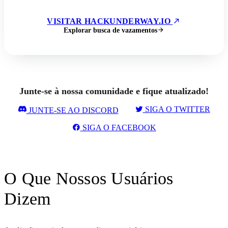
VISITAR HACKUNDERWAY.IO
Explorar busca de vazamentos
Junte-se à nossa comunidade e fique atualizado!
SIGA O TWITTER
JUNTE-SE AO DISCORD
SIGA O FACEBOOK
O Que Nossos Usuários
Dizem