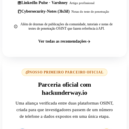
LinkedIn Pulse · Varshney
Artigo profissional
Cybersecurity-Notes (3ls3if)
Notas do teste de penetração
Além de dezenas de publicações da comunidade, tutoriais e notas de
testes de penetração OSINT que fazem referência à API.
Ver todas as recomendações
NOSSO PRIMEIRO PARCEIRO OFICIAL
Parceria oficial com
hackunderway.io
Uma aliança verificada entre duas plataformas OSINT,
criada para que investigadores passem de um número
de telefone a dados expostos em uma única etapa.