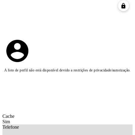
A foto de perfil não está disponível devido a restrições de privacidade/autorização.
Cache
Sim
Telefone