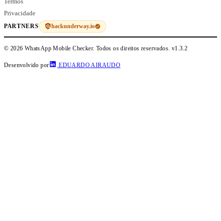
Termos
Privacidade
hackunderway.io
PARTNERS
© 2026 WhatsApp Mobile Checker. Todos os direitos reservados.
v1.3.2
Desenvolvido por
EDUARDO AIRAUDO