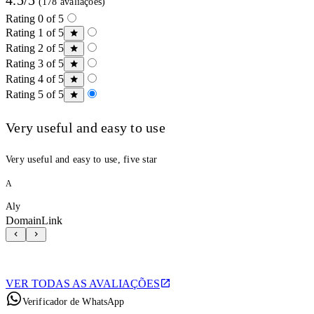
(178 avaliações)
Rating 0 of 5
Rating 1 of 5
Rating 2 of 5
Rating 3 of 5
Rating 4 of 5
Rating 5 of 5
Very useful and easy to use
Very useful and easy to use, five star
A
Aly
DomainLink
VER TODAS AS AVALIAÇÕES
Verificador de WhatsApp