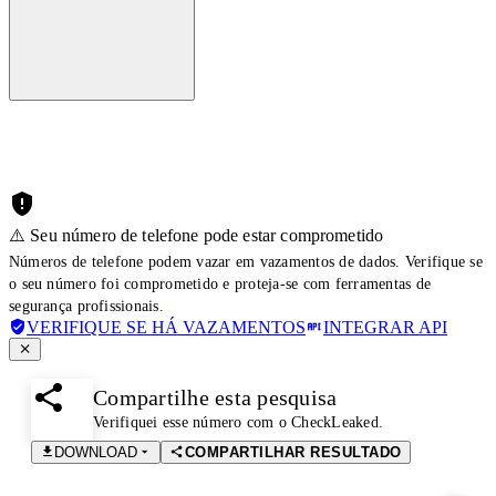
⚠️ Seu número de telefone pode estar comprometido
Números de telefone podem vazar em vazamentos de dados. Verifique se
o seu número foi comprometido e proteja-se com ferramentas de
segurança profissionais.
VERIFIQUE SE HÁ VAZAMENTOS
INTEGRAR API
Compartilhe esta pesquisa
Verifiquei esse número com o CheckLeaked.
DOWNLOAD
COMPARTILHAR RESULTADO