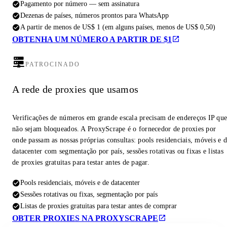
Pagamento por número — sem assinatura
Dezenas de países, números prontos para WhatsApp
A partir de menos de US$ 1 (em alguns países, menos de US$ 0,50)
OBTENHA UM NÚMERO A PARTIR DE $1
PATROCINADO
A rede de proxies que usamos
Verificações de números em grande escala precisam de endereços IP qu
não sejam bloqueados. A ProxyScrape é o fornecedor de proxies por
onde passam as nossas próprias consultas: pools residenciais, móveis e 
datacenter com segmentação por país, sessões rotativas ou fixas e listas
de proxies gratuitas para testar antes de pagar.
Pools residenciais, móveis e de datacenter
Sessões rotativas ou fixas, segmentação por país
Listas de proxies gratuitas para testar antes de comprar
OBTER PROXIES NA PROXYSCRAPE