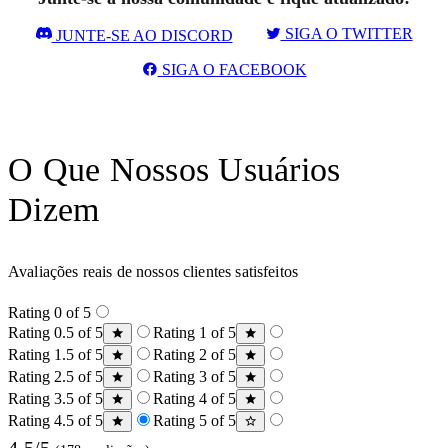
SIGA O TWITTER
JUNTE-SE AO DISCORD
SIGA O FACEBOOK
O Que Nossos Usuários
Dizem
Avaliações reais de nossos clientes satisfeitos
Rating 0 of 5
Rating 0.5 of 5
Rating 1 of 5
Rating 1.5 of 5
Rating 2 of 5
Rating 2.5 of 5
Rating 3 of 5
Rating 3.5 of 5
Rating 4 of 5
Rating 4.5 of 5
Rating 5 of 5
4.5/5