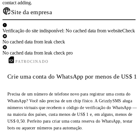
contact adding.
Site da empresa
Verificação do site indisponível: No cached data from websiteCheck
No cached data from leak check
No cached data from leak check pro
PATROCINADO
Crie uma conta do WhatsApp por menos de US$ 1
Precisa de um número de telefone novo para registrar uma conta do
WhatsApp? Você não precisa de um chip físico. A GrizzlySMS aluga
números virtuais que recebem o código de verificação do WhatsApp —
na maioria dos países, custa menos de US$ 1 e, em alguns, menos de
US$ 0,50. Perfeito para criar uma conta reserva do WhatsApp, testar
bots ou aquecer números para automação.