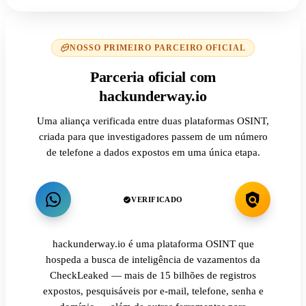
NOSSO PRIMEIRO PARCEIRO OFICIAL
Parceria oficial com
hackunderway.io
Uma aliança verificada entre duas plataformas OSINT,
criada para que investigadores passem de um número
de telefone a dados expostos em uma única etapa.
VERIFICADO
hackunderway.io é uma plataforma OSINT que
hospeda a busca de inteligência de vazamentos da
CheckLeaked — mais de 15 bilhões de registros
expostos, pesquisáveis por e-mail, telefone, senha e