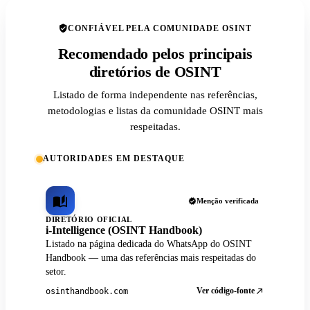
CONFIÁVEL PELA COMUNIDADE OSINT
Recomendado pelos principais
diretórios de OSINT
Listado de forma independente nas referências,
metodologias e listas da comunidade OSINT mais
respeitadas.
AUTORIDADES EM DESTAQUE
Menção verificada
DIRETÓRIO OFICIAL
i-Intelligence (OSINT Handbook)
Listado na página dedicada do WhatsApp do OSINT
Handbook — uma das referências mais respeitadas do
setor.
Ver código-fonte
osinthandbook.com