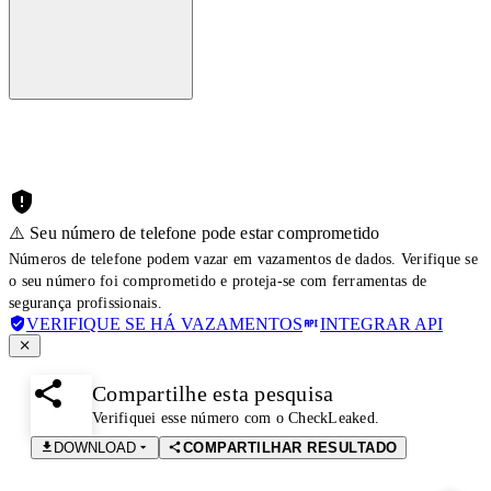
⚠️ Seu número de telefone pode estar comprometido
Números de telefone podem vazar em vazamentos de dados. Verifique se
o seu número foi comprometido e proteja-se com ferramentas de
segurança profissionais.
VERIFIQUE SE HÁ VAZAMENTOS
INTEGRAR API
Compartilhe esta pesquisa
Verifiquei esse número com o CheckLeaked.
DOWNLOAD
COMPARTILHAR RESULTADO