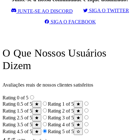
SIGA O TWITTER
JUNTE-SE AO DISCORD
SIGA O FACEBOOK
O Que Nossos Usuários
Dizem
Avaliações reais de nossos clientes satisfeitos
Rating 0 of 5
Rating 0.5 of 5
Rating 1 of 5
Rating 1.5 of 5
Rating 2 of 5
Rating 2.5 of 5
Rating 3 of 5
Rating 3.5 of 5
Rating 4 of 5
Rating 4.5 of 5
Rating 5 of 5
4.5/5