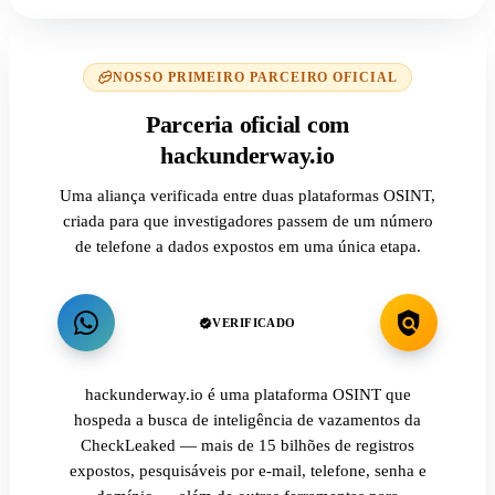
NOSSO PRIMEIRO PARCEIRO OFICIAL
Parceria oficial com
hackunderway.io
Uma aliança verificada entre duas plataformas OSINT,
criada para que investigadores passem de um número
de telefone a dados expostos em uma única etapa.
VERIFICADO
hackunderway.io é uma plataforma OSINT que
hospeda a busca de inteligência de vazamentos da
CheckLeaked — mais de 15 bilhões de registros
expostos, pesquisáveis por e-mail, telefone, senha e