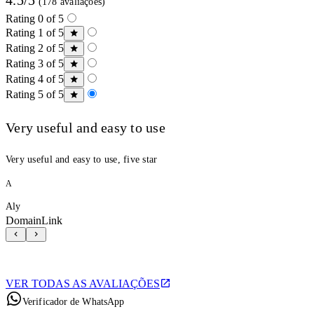
(178 avaliações)
Rating 0 of 5
Rating 1 of 5
Rating 2 of 5
Rating 3 of 5
Rating 4 of 5
Rating 5 of 5
Very useful and easy to use
Very useful and easy to use, five star
A
Aly
DomainLink
VER TODAS AS AVALIAÇÕES
Verificador de WhatsApp