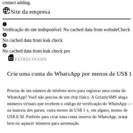
contact adding.
Site da empresa
Verificação do site indisponível: No cached data from websiteCheck
No cached data from leak check
No cached data from leak check pro
PATROCINADO
Crie uma conta do WhatsApp por menos de US$ 1
Precisa de um número de telefone novo para registrar uma conta do
WhatsApp? Você não precisa de um chip físico. A GrizzlySMS aluga
números virtuais que recebem o código de verificação do WhatsApp —
na maioria dos países, custa menos de US$ 1 e, em alguns, menos de
US$ 0,50. Perfeito para criar uma conta reserva do WhatsApp, testar
bots ou aquecer números para automação.