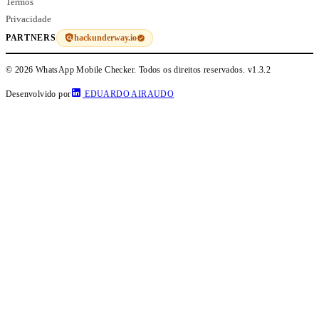
Termos
Privacidade
hackunderway.io
PARTNERS
© 2026 WhatsApp Mobile Checker. Todos os direitos reservados.
v1.3.2
Desenvolvido por
EDUARDO AIRAUDO