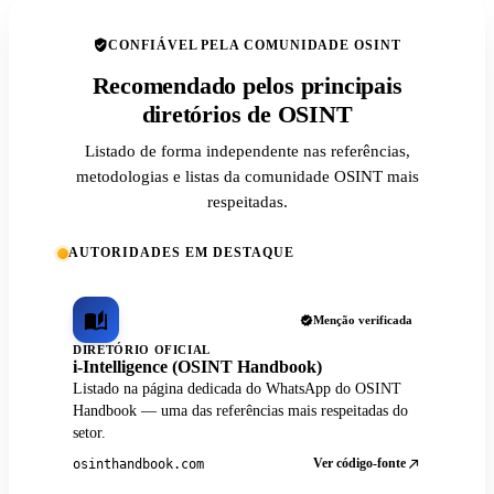
CONFIÁVEL PELA COMUNIDADE OSINT
Recomendado pelos principais
diretórios de OSINT
Listado de forma independente nas referências,
metodologias e listas da comunidade OSINT mais
respeitadas.
AUTORIDADES EM DESTAQUE
Menção verificada
DIRETÓRIO OFICIAL
i-Intelligence (OSINT Handbook)
Listado na página dedicada do WhatsApp do OSINT
Handbook — uma das referências mais respeitadas do
setor.
Ver código-fonte
osinthandbook.com