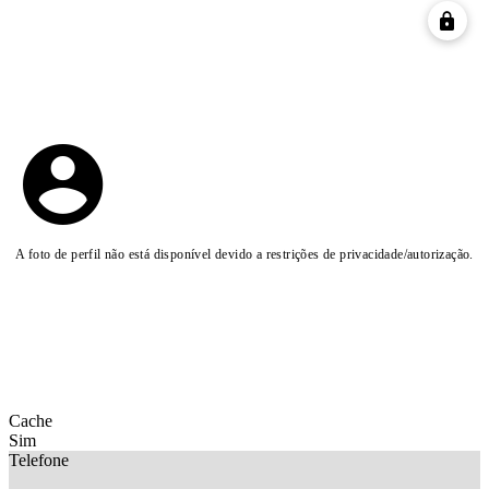
A foto de perfil não está disponível devido a restrições de privacidade/autorização.
Cache
Sim
Telefone