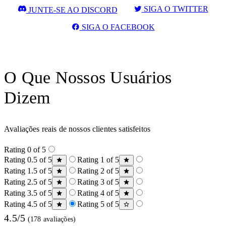
SIGA O TWITTER
JUNTE-SE AO DISCORD
SIGA O FACEBOOK
O Que Nossos Usuários
Dizem
Avaliações reais de nossos clientes satisfeitos
Rating 0 of 5
Rating 0.5 of 5
Rating 1 of 5
Rating 1.5 of 5
Rating 2 of 5
Rating 2.5 of 5
Rating 3 of 5
Rating 3.5 of 5
Rating 4 of 5
Rating 4.5 of 5
Rating 5 of 5
4.5/5
(178 avaliações)