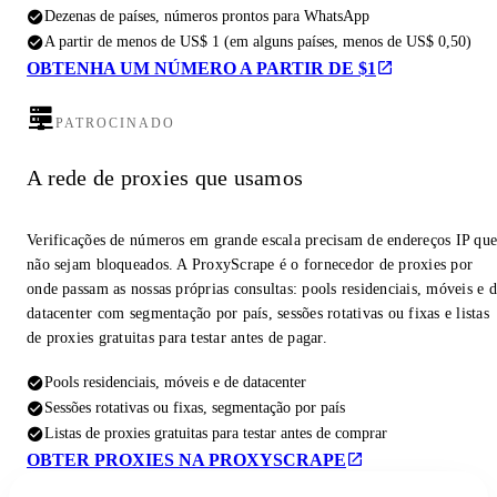
Dezenas de países, números prontos para WhatsApp
A partir de menos de US$ 1 (em alguns países, menos de US$ 0,50)
OBTENHA UM NÚMERO A PARTIR DE $1
PATROCINADO
A rede de proxies que usamos
Verificações de números em grande escala precisam de endereços IP qu
não sejam bloqueados. A ProxyScrape é o fornecedor de proxies por
onde passam as nossas próprias consultas: pools residenciais, móveis e 
datacenter com segmentação por país, sessões rotativas ou fixas e listas
de proxies gratuitas para testar antes de pagar.
Pools residenciais, móveis e de datacenter
Sessões rotativas ou fixas, segmentação por país
Listas de proxies gratuitas para testar antes de comprar
OBTER PROXIES NA PROXYSCRAPE