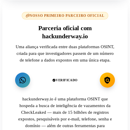
NOSSO PRIMEIRO PARCEIRO OFICIAL
Parceria oficial com
hackunderway.io
Uma aliança verificada entre duas plataformas OSINT,
criada para que investigadores passem de um número
de telefone a dados expostos em uma única etapa.
VERIFICADO
hackunderway.io é uma plataforma OSINT que
hospeda a busca de inteligência de vazamentos da
CheckLeaked — mais de 15 bilhões de registros
expostos, pesquisáveis por e-mail, telefone, senha e
domínio — além de outras ferramentas para