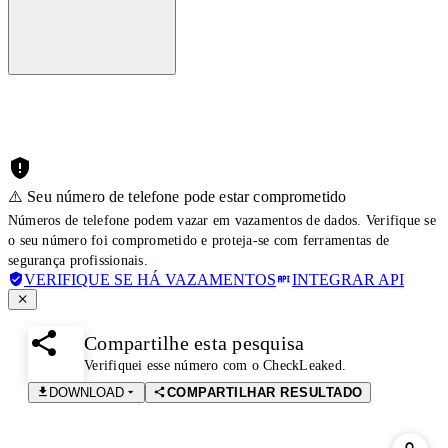
⚠️ Seu número de telefone pode estar comprometido
Números de telefone podem vazar em vazamentos de dados. Verifique se
o seu número foi comprometido e proteja-se com ferramentas de
segurança profissionais.
VERIFIQUE SE HÁ VAZAMENTOS
INTEGRAR API
Compartilhe esta pesquisa
Verifiquei esse número com o CheckLeaked.
DOWNLOAD
COMPARTILHAR RESULTADO