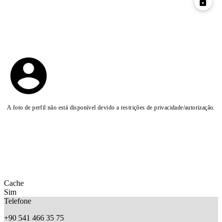
A foto de perfil não está disponível devido a restrições de privacidade/autorização.
Cache
Sim
Telefone
+90 541 466 35 75