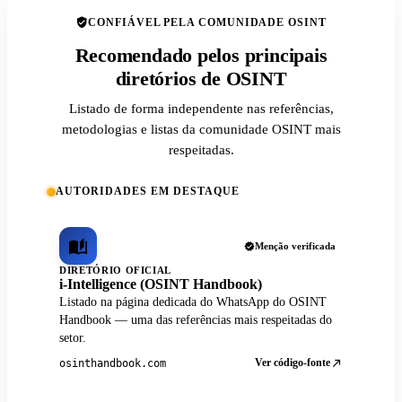
CONFIÁVEL PELA COMUNIDADE OSINT
Recomendado pelos principais
diretórios de OSINT
Listado de forma independente nas referências,
metodologias e listas da comunidade OSINT mais
respeitadas.
AUTORIDADES EM DESTAQUE
Menção verificada
DIRETÓRIO OFICIAL
i-Intelligence (OSINT Handbook)
Listado na página dedicada do WhatsApp do OSINT
Handbook — uma das referências mais respeitadas do
setor.
Ver código-fonte
osinthandbook.com