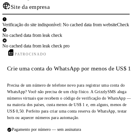
Site da empresa
Verificação do site indisponível: No cached data from websiteCheck
No cached data from leak check
No cached data from leak check pro
PATROCINADO
Crie uma conta do WhatsApp por menos de US$ 1
Precisa de um número de telefone novo para registrar uma conta do
WhatsApp? Você não precisa de um chip físico. A GrizzlySMS aluga
números virtuais que recebem o código de verificação do WhatsApp —
na maioria dos países, custa menos de US$ 1 e, em alguns, menos de
US$ 0,50. Perfeito para criar uma conta reserva do WhatsApp, testar
bots ou aquecer números para automação.
Pagamento por número — sem assinatura