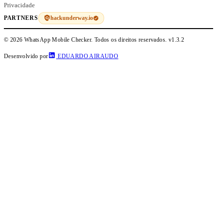
Privacidade
hackunderway.io
PARTNERS
© 2026 WhatsApp Mobile Checker. Todos os direitos reservados.
v1.3.2
Desenvolvido por
EDUARDO AIRAUDO