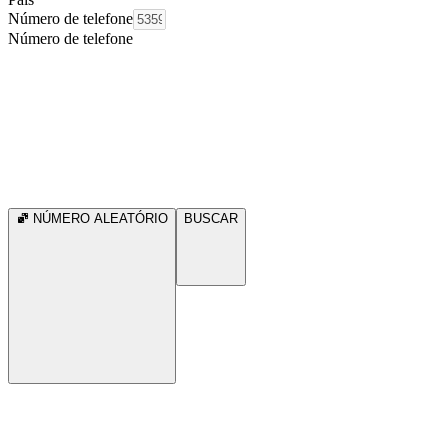
Número de telefone
Número de telefone
NÚMERO ALEATÓRIO
BUSCAR