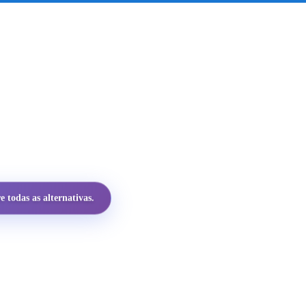
 todas as alternativas.