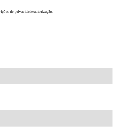
rições de privacidade/autorização.