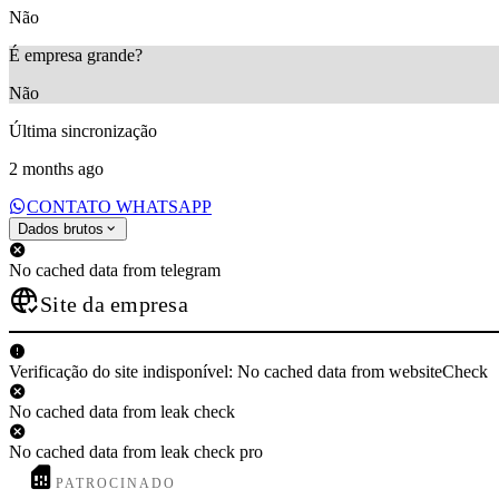
Não
É empresa grande?
Não
Última sincronização
2 months ago
CONTATO WHATSAPP
Dados brutos
No cached data from telegram
Site da empresa
Verificação do site indisponível: No cached data from websiteCheck
No cached data from leak check
No cached data from leak check pro
PATROCINADO