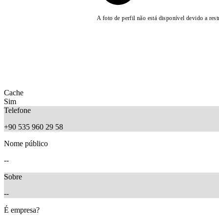
A foto de perfil não está disponível devido a rest
Cache
Sim
Telefone
+90 535 960 29 58
Nome público
--
Sobre
--
É empresa?