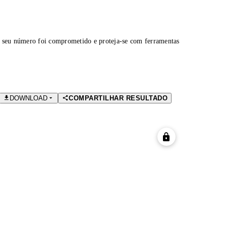
 seu número foi comprometido e proteja-se com ferramentas
DOWNLOAD
COMPARTILHAR RESULTADO