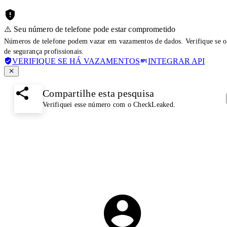
⚠️ Seu número de telefone pode estar comprometido
Números de telefone podem vazar em vazamentos de dados. Verifique se o
de segurança profissionais.
VERIFIQUE SE HÁ VAZAMENTOS
INTEGRAR API
Compartilhe esta pesquisa
Verifiquei esse número com o CheckLeaked.