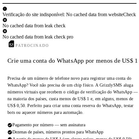
Verificação do site indisponível: No cached data from websiteCheck
No cached data from leak check
No cached data from leak check pro
PATROCINADO
Crie uma conta do WhatsApp por menos de US$ 1
Precisa de um número de telefone novo para registrar uma conta do
WhatsApp? Você não precisa de um chip físico. A GrizzlySMS aluga
números virtuais que recebem o código de verificação do WhatsApp —
na maioria dos países, custa menos de US$ 1 e, em alguns, menos de
US$ 0,50. Perfeito para criar uma conta reserva do WhatsApp, testar
bots ou aquecer números para automação.
Pagamento por número — sem assinatura
Dezenas de países, números prontos para WhatsApp