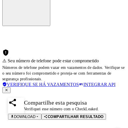
⚠️ Seu número de telefone pode estar comprometido
Números de telefone podem vazar em vazamentos de dados. Verifique se
o seu número foi comprometido e proteja-se com ferramentas de
segurança profissionais.
VERIFIQUE SE HÁ VAZAMENTOS
INTEGRAR API
Compartilhe esta pesquisa
Verifiquei esse número com o CheckLeaked.
DOWNLOAD
COMPARTILHAR RESULTADO