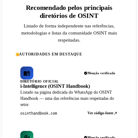
Recomendado pelos principais
diretórios de OSINT
Listado de forma independente nas referências,
metodologias e listas da comunidade OSINT mais
respeitadas.
AUTORIDADES EM DESTAQUE
Menção verificada
DIRETÓRIO OFICIAL
i-Intelligence (OSINT Handbook)
Listado na página dedicada do WhatsApp do OSINT
Handbook — uma das referências mais respeitadas do
setor.
Ver código-fonte
osinthandbook.com
Menção verificada