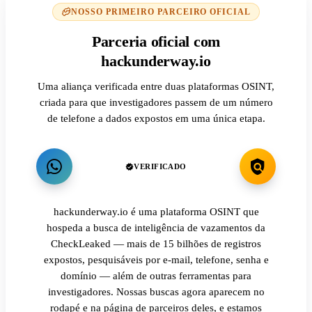
NOSSO PRIMEIRO PARCEIRO OFICIAL
Parceria oficial com
hackunderway.io
Uma aliança verificada entre duas plataformas OSINT,
criada para que investigadores passem de um número
de telefone a dados expostos em uma única etapa.
VERIFICADO
hackunderway.io é uma plataforma OSINT que
hospeda a busca de inteligência de vazamentos da
CheckLeaked — mais de 15 bilhões de registros
expostos, pesquisáveis por e-mail, telefone, senha e
domínio — além de outras ferramentas para
investigadores. Nossas buscas agora aparecem no
rodapé e na página de parceiros deles, e estamos