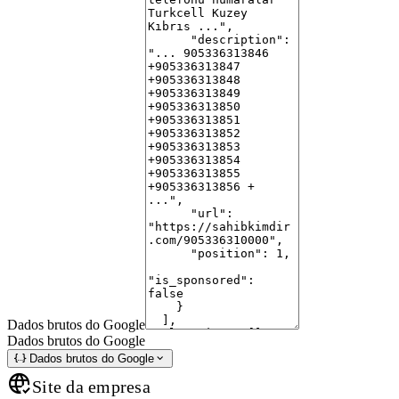
Dados brutos do Google
Dados brutos do Google
Dados brutos do Google
Site da empresa