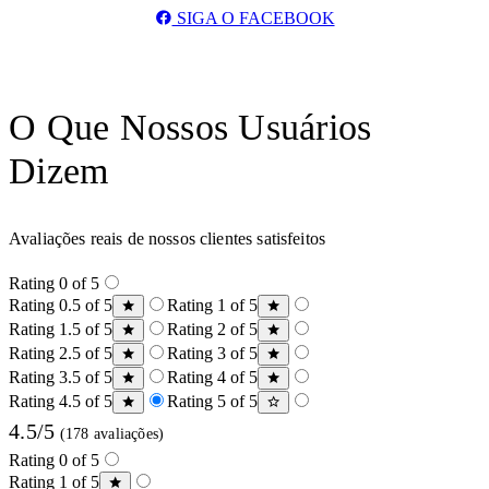
SIGA O FACEBOOK
O Que Nossos Usuários
Dizem
Avaliações reais de nossos clientes satisfeitos
Rating 0 of 5
Rating 0.5 of 5
Rating 1 of 5
Rating 1.5 of 5
Rating 2 of 5
Rating 2.5 of 5
Rating 3 of 5
Rating 3.5 of 5
Rating 4 of 5
Rating 4.5 of 5
Rating 5 of 5
4.5/5
(178 avaliações)
Rating 0 of 5
Rating 1 of 5