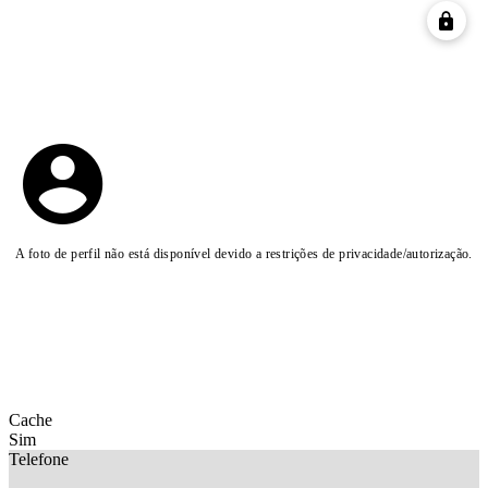
A foto de perfil não está disponível devido a restrições de privacidade/autorização.
Cache
Sim
Telefone