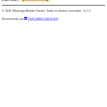
PARTNERS
© 2026 WhatsApp Mobile Checker. Todos os direitos reservados.
v1.3.2
Desenvolvido por
EDUARDO AIRAUDO