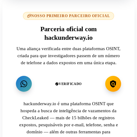
NOSSO PRIMEIRO PARCEIRO OFICIAL
Parceria oficial com
hackunderway.io
Uma aliança verificada entre duas plataformas OSINT,
criada para que investigadores passem de um número
de telefone a dados expostos em uma única etapa.
VERIFICADO
hackunderway.io é uma plataforma OSINT que
hospeda a busca de inteligência de vazamentos da
CheckLeaked — mais de 15 bilhões de registros
expostos, pesquisáveis por e-mail, telefone, senha e
domínio — além de outras ferramentas para