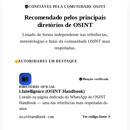
CONFIÁVEL PELA COMUNIDADE OSINT
Recomendado pelos principais
diretórios de OSINT
Listado de forma independente nas referências,
metodologias e listas da comunidade OSINT mais
respeitadas.
AUTORIDADES EM DESTAQUE
Menção verificada
DIRETÓRIO OFICIAL
i-Intelligence (OSINT Handbook)
Listado na página dedicada do WhatsApp do OSINT
Handbook — uma das referências mais respeitadas do
setor.
Ver código-fonte
osinthandbook.com