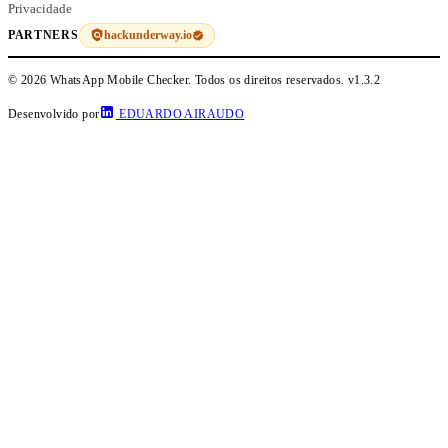
Privacidade
hackunderway.io
PARTNERS
© 2026 WhatsApp Mobile Checker. Todos os direitos reservados.
v1.3.2
Desenvolvido por
EDUARDO AIRAUDO