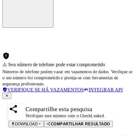
⚠️ Seu número de telefone pode estar comprometido
Números de telefone podem vazar em vazamentos de dados. Verifique se
o seu número foi comprometido e proteja-se com ferramentas de
segurança profissionais.
VERIFIQUE SE HÁ VAZAMENTOS
INTEGRAR API
Compartilhe esta pesquisa
Verifiquei esse número com o CheckLeaked.
DOWNLOAD
COMPARTILHAR RESULTADO