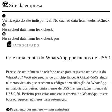
Site da empresa
Verificação do site indisponível: No cached data from websiteCheck
No cached data from leak check
No cached data from leak check pro
PATROCINADO
Crie uma conta do WhatsApp por menos de US$ 1
Precisa de um número de telefone novo para registrar uma conta do
WhatsApp? Você não precisa de um chip físico. A GrizzlySMS aluga
números virtuais que recebem o código de verificação do WhatsApp —
na maioria dos países, custa menos de US$ 1 e, em alguns, menos de
US$ 0,50. Perfeito para criar uma conta reserva do WhatsApp, testar
bots ou aquecer números para automação.
Pagamento por número — sem assinatura