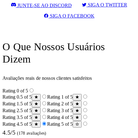
SIGA O TWITTER
JUNTE-SE AO DISCORD
SIGA O FACEBOOK
O Que Nossos Usuários
Dizem
Avaliações reais de nossos clientes satisfeitos
Rating 0 of 5
Rating 0.5 of 5
Rating 1 of 5
Rating 1.5 of 5
Rating 2 of 5
Rating 2.5 of 5
Rating 3 of 5
Rating 3.5 of 5
Rating 4 of 5
Rating 4.5 of 5
Rating 5 of 5
4.5/5
(178 avaliações)