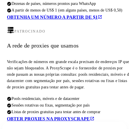
Dezenas de países, números prontos para WhatsApp
A partir de menos de US$ 1 (em alguns países, menos de US$ 0,50)
OBTENHA UM NÚMERO A PARTIR DE $1
PATROCINADO
A rede de proxies que usamos
Verificações de números em grande escala precisam de endereços IP qu
não sejam bloqueados. A ProxyScrape é o fornecedor de proxies por
onde passam as nossas próprias consultas: pools residenciais, móveis e 
datacenter com segmentação por país, sessões rotativas ou fixas e listas
de proxies gratuitas para testar antes de pagar.
Pools residenciais, móveis e de datacenter
Sessões rotativas ou fixas, segmentação por país
Listas de proxies gratuitas para testar antes de comprar
OBTER PROXIES NA PROXYSCRAPE