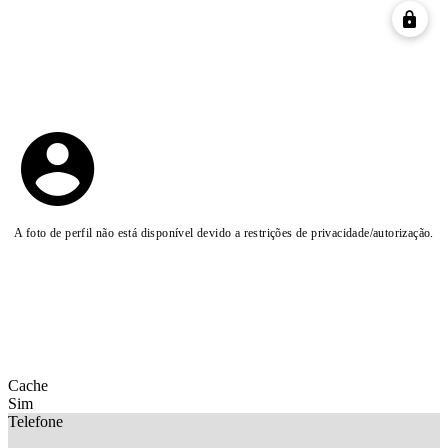
A foto de perfil não está disponível devido a restrições de privacidade/autorização.
Cache
Sim
Telefone