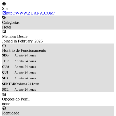
Site
http://WWW.ZUANA.COM/
Categorias
Hotel
Membro Desde
Joined in February, 2025
Horário de Funcionamento
SEG
Aberto 24 horas
TER
Aberto 24 horas
QUA
Aberto 24 horas
QUI
Aberto 24 horas
SEX
Aberto 24 horas
SENTADO
Aberto 24 horas
SOL
Aberto 24 horas
Opções do Perfil
none
Identidade