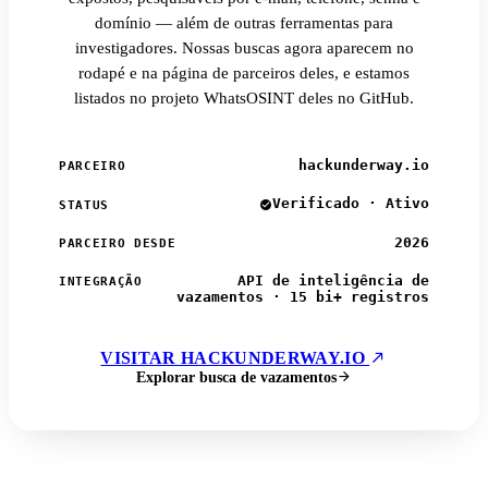
domínio — além de outras ferramentas para
investigadores. Nossas buscas agora aparecem no
rodapé e na página de parceiros deles, e estamos
listados no projeto WhatsOSINT deles no GitHub.
hackunderway.io
PARCEIRO
Verificado · Ativo
STATUS
2026
PARCEIRO DESDE
API de inteligência de
INTEGRAÇÃO
vazamentos · 15 bi+ registros
VISITAR HACKUNDERWAY.IO
Explorar busca de vazamentos