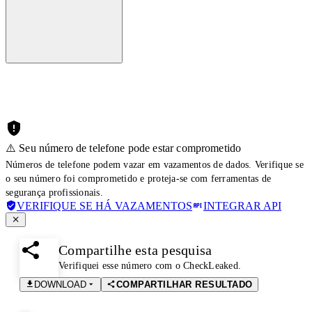
⚠️ Seu número de telefone pode estar comprometido
Números de telefone podem vazar em vazamentos de dados. Verifique se
o seu número foi comprometido e proteja-se com ferramentas de
segurança profissionais.
VERIFIQUE SE HÁ VAZAMENTOS
INTEGRAR API
Compartilhe esta pesquisa
Verifiquei esse número com o CheckLeaked.
DOWNLOAD
COMPARTILHAR RESULTADO