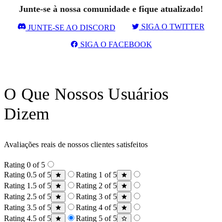
Junte-se à nossa comunidade e fique atualizado!
SIGA O TWITTER
JUNTE-SE AO DISCORD
SIGA O FACEBOOK
O Que Nossos Usuários
Dizem
Avaliações reais de nossos clientes satisfeitos
Rating 0 of 5
Rating 0.5 of 5
Rating 1 of 5
Rating 1.5 of 5
Rating 2 of 5
Rating 2.5 of 5
Rating 3 of 5
Rating 3.5 of 5
Rating 4 of 5
Rating 4.5 of 5
Rating 5 of 5