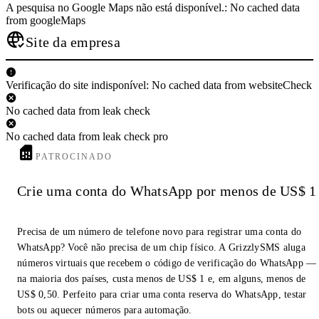
A pesquisa no Google Maps não está disponível.: No cached data
from googleMaps
Site da empresa
Verificação do site indisponível: No cached data from websiteCheck
No cached data from leak check
No cached data from leak check pro
PATROCINADO
Crie uma conta do WhatsApp por menos de US$ 1
Precisa de um número de telefone novo para registrar uma conta do
WhatsApp? Você não precisa de um chip físico. A GrizzlySMS aluga
números virtuais que recebem o código de verificação do WhatsApp —
na maioria dos países, custa menos de US$ 1 e, em alguns, menos de
US$ 0,50. Perfeito para criar uma conta reserva do WhatsApp, testar
bots ou aquecer números para automação.