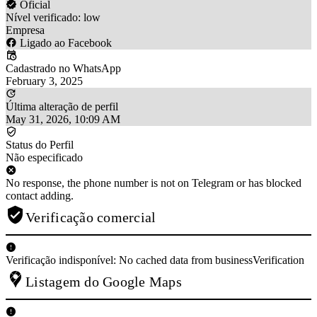
Oficial
Nível verificado: low
Empresa
Ligado ao Facebook
Cadastrado no WhatsApp
February 3, 2025
Última alteração de perfil
May 31, 2026, 10:09 AM
Status do Perfil
Não especificado
No response, the phone number is not on Telegram or has blocked
contact adding.
Verificação comercial
Verificação indisponível: No cached data from businessVerification
Listagem do Google Maps