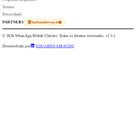
Termos
Privacidade
hackunderway.io
PARTNERS
© 2026 WhatsApp Mobile Checker. Todos os direitos reservados.
v1.3.2
Desenvolvido por
EDUARDO AIRAUDO