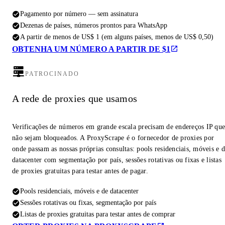
Pagamento por número — sem assinatura
Dezenas de países, números prontos para WhatsApp
A partir de menos de US$ 1 (em alguns países, menos de US$ 0,50)
OBTENHA UM NÚMERO A PARTIR DE $1
PATROCINADO
A rede de proxies que usamos
Verificações de números em grande escala precisam de endereços IP qu
não sejam bloqueados. A ProxyScrape é o fornecedor de proxies por
onde passam as nossas próprias consultas: pools residenciais, móveis e 
datacenter com segmentação por país, sessões rotativas ou fixas e listas
de proxies gratuitas para testar antes de pagar.
Pools residenciais, móveis e de datacenter
Sessões rotativas ou fixas, segmentação por país
Listas de proxies gratuitas para testar antes de comprar