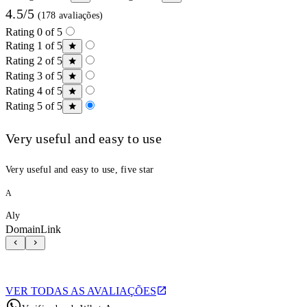
4.5/5
(178 avaliações)
Rating 0 of 5
Rating 1 of 5
Rating 2 of 5
Rating 3 of 5
Rating 4 of 5
Rating 5 of 5
Very useful and easy to use
Very useful and easy to use, five star
A
Aly
DomainLink
VER TODAS AS AVALIAÇÕES