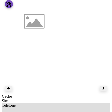
Cache
Sim
Telefone