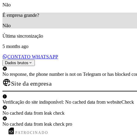
Não
É empresa grande?
Não
Última sincronização
5 months ago
CONTATO WHATSAPP
Dados brutos
No response, the phone number is not on Telegram or has blocked con
Site da empresa
Verificação do site indisponível: No cached data from websiteCheck
No cached data from leak check
No cached data from leak check pro
PATROCINADO