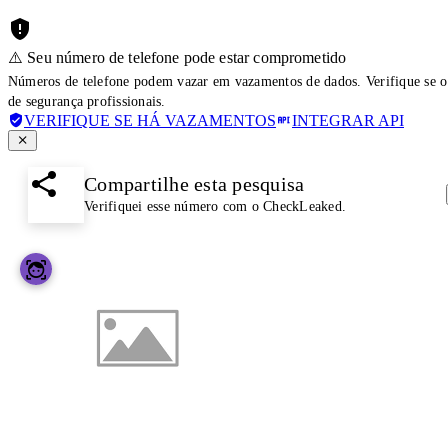
⚠️ Seu número de telefone pode estar comprometido
Números de telefone podem vazar em vazamentos de dados. Verifique se o
de segurança profissionais.
VERIFIQUE SE HÁ VAZAMENTOS
INTEGRAR API
Compartilhe esta pesquisa
Verifiquei esse número com o CheckLeaked.