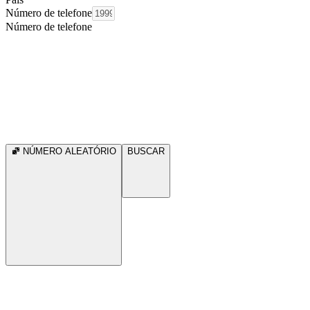
Número de telefone
Número de telefone
NÚMERO ALEATÓRIO
BUSCAR