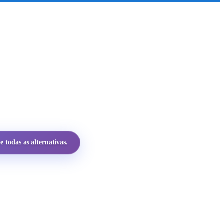
 todas as alternativas.