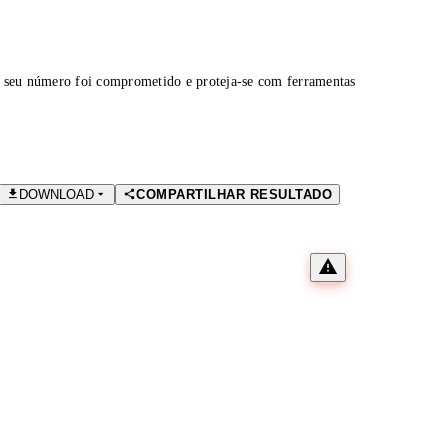
 seu número foi comprometido e proteja-se com ferramentas
DOWNLOAD
COMPARTILHAR RESULTADO