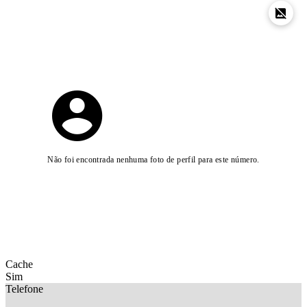
Não foi encontrada nenhuma foto de perfil para este número.
Cache
Sim
Telefone