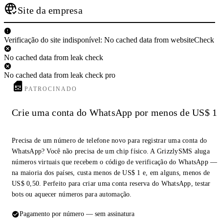
Site da empresa
Verificação do site indisponível: No cached data from websiteCheck
No cached data from leak check
No cached data from leak check pro
PATROCINADO
Crie uma conta do WhatsApp por menos de US$ 1
Precisa de um número de telefone novo para registrar uma conta do
WhatsApp? Você não precisa de um chip físico. A GrizzlySMS aluga
números virtuais que recebem o código de verificação do WhatsApp —
na maioria dos países, custa menos de US$ 1 e, em alguns, menos de
US$ 0,50. Perfeito para criar uma conta reserva do WhatsApp, testar
bots ou aquecer números para automação.
Pagamento por número — sem assinatura