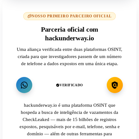
NOSSO PRIMEIRO PARCEIRO OFICIAL
Parceria oficial com
hackunderway.io
Uma aliança verificada entre duas plataformas OSINT,
criada para que investigadores passem de um número
de telefone a dados expostos em uma única etapa.
VERIFICADO
hackunderway.io é uma plataforma OSINT que
hospeda a busca de inteligência de vazamentos da
CheckLeaked — mais de 15 bilhões de registros
expostos, pesquisáveis por e-mail, telefone, senha e
domínio — além de outras ferramentas para