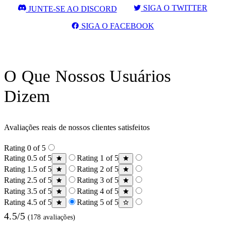
SIGA O TWITTER
JUNTE-SE AO DISCORD
SIGA O FACEBOOK
O Que Nossos Usuários
Dizem
Avaliações reais de nossos clientes satisfeitos
Rating 0 of 5
Rating 0.5 of 5
Rating 1 of 5
Rating 1.5 of 5
Rating 2 of 5
Rating 2.5 of 5
Rating 3 of 5
Rating 3.5 of 5
Rating 4 of 5
Rating 4.5 of 5
Rating 5 of 5
4.5/5
(178 avaliações)