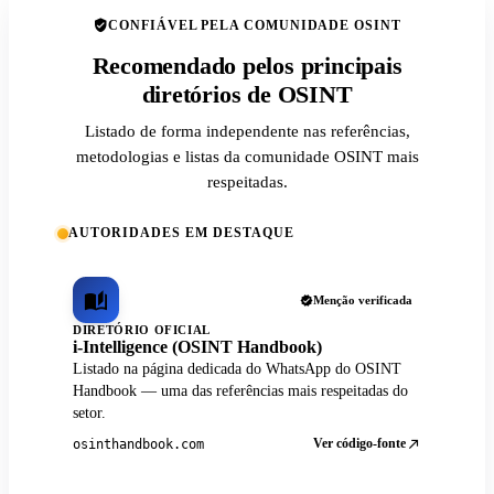
CONFIÁVEL PELA COMUNIDADE OSINT
Recomendado pelos principais
diretórios de OSINT
Listado de forma independente nas referências,
metodologias e listas da comunidade OSINT mais
respeitadas.
AUTORIDADES EM DESTAQUE
Menção verificada
DIRETÓRIO OFICIAL
i-Intelligence (OSINT Handbook)
Listado na página dedicada do WhatsApp do OSINT
Handbook — uma das referências mais respeitadas do
setor.
Ver código-fonte
osinthandbook.com