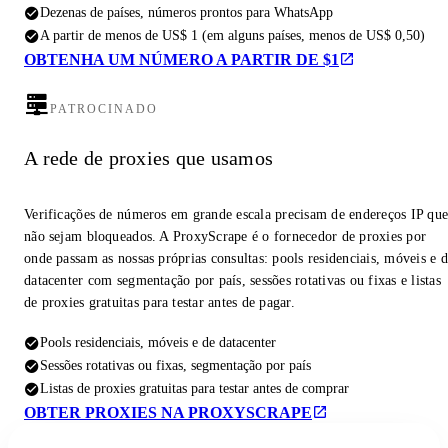
Dezenas de países, números prontos para WhatsApp
A partir de menos de US$ 1 (em alguns países, menos de US$ 0,50)
OBTENHA UM NÚMERO A PARTIR DE $1
PATROCINADO
A rede de proxies que usamos
Verificações de números em grande escala precisam de endereços IP qu
não sejam bloqueados. A ProxyScrape é o fornecedor de proxies por
onde passam as nossas próprias consultas: pools residenciais, móveis e 
datacenter com segmentação por país, sessões rotativas ou fixas e listas
de proxies gratuitas para testar antes de pagar.
Pools residenciais, móveis e de datacenter
Sessões rotativas ou fixas, segmentação por país
Listas de proxies gratuitas para testar antes de comprar
OBTER PROXIES NA PROXYSCRAPE