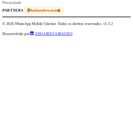
Privacidade
hackunderway.io
PARTNERS
© 2026 WhatsApp Mobile Checker. Todos os direitos reservados.
v1.3.2
Desenvolvido por
EDUARDO AIRAUDO