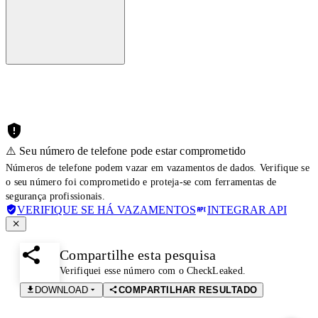
⚠️ Seu número de telefone pode estar comprometido
Números de telefone podem vazar em vazamentos de dados. Verifique se
o seu número foi comprometido e proteja-se com ferramentas de
segurança profissionais.
VERIFIQUE SE HÁ VAZAMENTOS
INTEGRAR API
Compartilhe esta pesquisa
Verifiquei esse número com o CheckLeaked.
DOWNLOAD
COMPARTILHAR RESULTADO