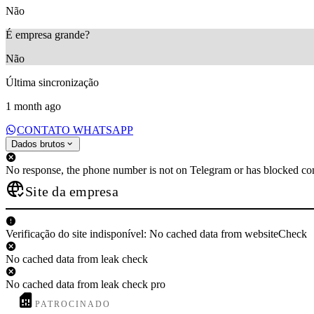
Não
É empresa grande?
Não
Última sincronização
1 month ago
CONTATO WHATSAPP
Dados brutos
No response, the phone number is not on Telegram or has blocked con
Site da empresa
Verificação do site indisponível: No cached data from websiteCheck
No cached data from leak check
No cached data from leak check pro
PATROCINADO