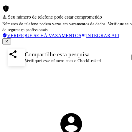
⚠️ Seu número de telefone pode estar comprometido
Números de telefone podem vazar em vazamentos de dados. Verifique se o
de segurança profissionais.
VERIFIQUE SE HÁ VAZAMENTOS
INTEGRAR API
Compartilhe esta pesquisa
Verifiquei esse número com o CheckLeaked.