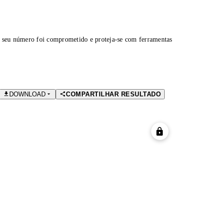
 seu número foi comprometido e proteja-se com ferramentas
DOWNLOAD
COMPARTILHAR RESULTADO