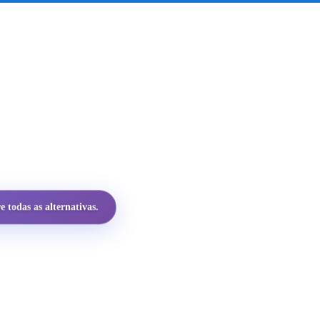
 todas as alternativas.