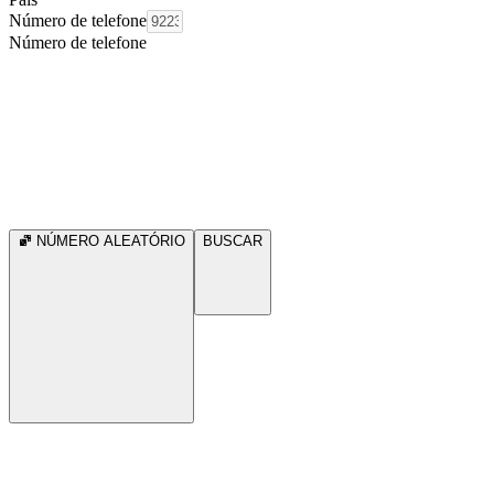
Número de telefone
Número de telefone
NÚMERO ALEATÓRIO
BUSCAR