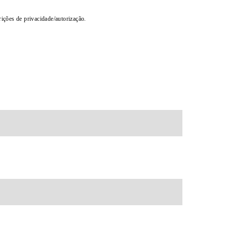
rições de privacidade/autorização.