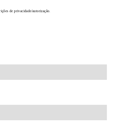
rições de privacidade/autorização.