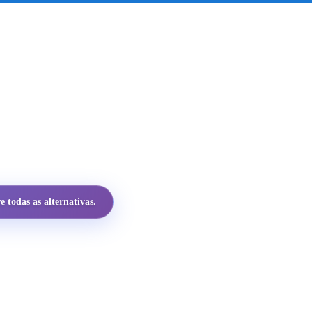
 todas as alternativas.