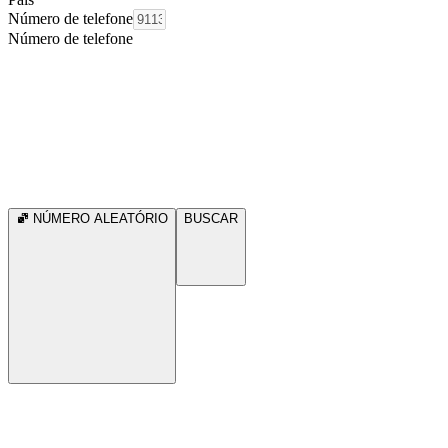
Número de telefone
Número de telefone
NÚMERO ALEATÓRIO
BUSCAR