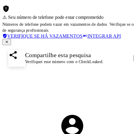
⚠️ Seu número de telefone pode estar comprometido
Números de telefone podem vazar em vazamentos de dados. Verifique se o
de segurança profissionais.
VERIFIQUE SE HÁ VAZAMENTOS
INTEGRAR API
Compartilhe esta pesquisa
Verifiquei esse número com o CheckLeaked.