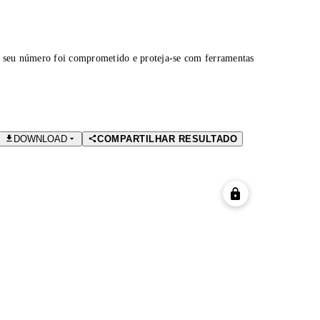
 seu número foi comprometido e proteja-se com ferramentas
DOWNLOAD
COMPARTILHAR RESULTADO