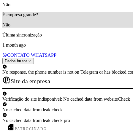
Não
É empresa grande?
Não
Última sincronização
1 month ago
CONTATO WHATSAPP
Dados brutos
No response, the phone number is not on Telegram or has blocked con
Site da empresa
Verificação do site indisponível: No cached data from websiteCheck
No cached data from leak check
No cached data from leak check pro
PATROCINADO