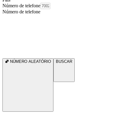
Número de telefone
Número de telefone
NÚMERO ALEATÓRIO
BUSCAR