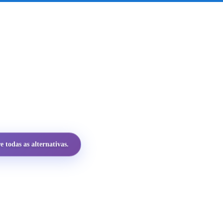
 todas as alternativas.