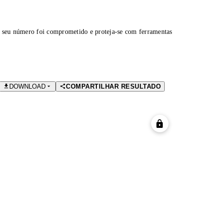
 seu número foi comprometido e proteja-se com ferramentas
DOWNLOAD
COMPARTILHAR RESULTADO