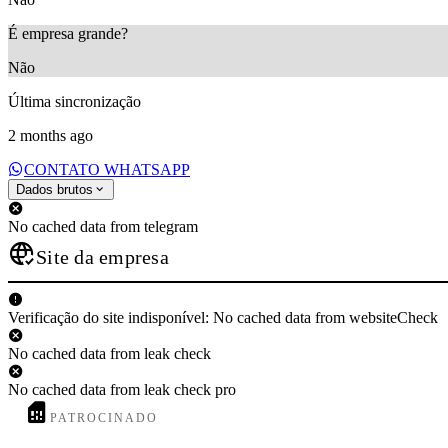
É empresa grande?
Não
Última sincronização
2 months ago
CONTATO WHATSAPP
Dados brutos
No cached data from telegram
Site da empresa
Verificação do site indisponível: No cached data from websiteCheck
No cached data from leak check
No cached data from leak check pro
PATROCINADO