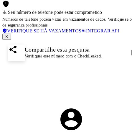
⚠️ Seu número de telefone pode estar comprometido
Números de telefone podem vazar em vazamentos de dados. Verifique se o
de segurança profissionais.
VERIFIQUE SE HÁ VAZAMENTOS
INTEGRAR API
Compartilhe esta pesquisa
Verifiquei esse número com o CheckLeaked.