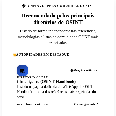
CONFIÁVEL PELA COMUNIDADE OSINT
Recomendado pelos principais
diretórios de OSINT
Listado de forma independente nas referências,
metodologias e listas da comunidade OSINT mais
respeitadas.
AUTORIDADES EM DESTAQUE
Menção verificada
DIRETÓRIO OFICIAL
i-Intelligence (OSINT Handbook)
Listado na página dedicada do WhatsApp do OSINT
Handbook — uma das referências mais respeitadas do
setor.
Ver código-fonte
osinthandbook.com