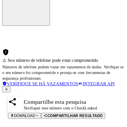
⚠️ Seu número de telefone pode estar comprometido
Números de telefone podem vazar em vazamentos de dados. Verifique se
o seu número foi comprometido e proteja-se com ferramentas de
segurança profissionais.
VERIFIQUE SE HÁ VAZAMENTOS
INTEGRAR API
Compartilhe esta pesquisa
Verifiquei esse número com o CheckLeaked.
DOWNLOAD
COMPARTILHAR RESULTADO