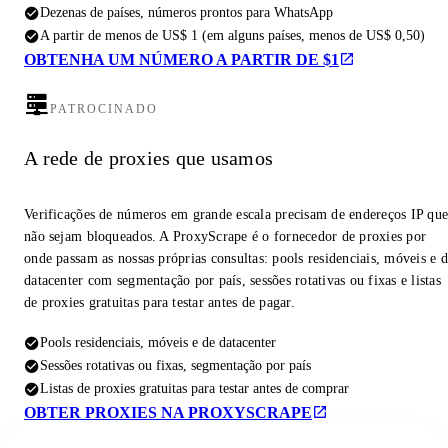
Dezenas de países, números prontos para WhatsApp
A partir de menos de US$ 1 (em alguns países, menos de US$ 0,50)
OBTENHA UM NÚMERO A PARTIR DE $1
PATROCINADO
A rede de proxies que usamos
Verificações de números em grande escala precisam de endereços IP qu
não sejam bloqueados. A ProxyScrape é o fornecedor de proxies por
onde passam as nossas próprias consultas: pools residenciais, móveis e 
datacenter com segmentação por país, sessões rotativas ou fixas e listas
de proxies gratuitas para testar antes de pagar.
Pools residenciais, móveis e de datacenter
Sessões rotativas ou fixas, segmentação por país
Listas de proxies gratuitas para testar antes de comprar
OBTER PROXIES NA PROXYSCRAPE