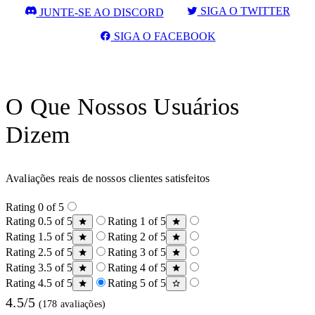
SIGA O TWITTER
JUNTE-SE AO DISCORD
SIGA O FACEBOOK
O Que Nossos Usuários
Dizem
Avaliações reais de nossos clientes satisfeitos
Rating 0 of 5
Rating 0.5 of 5
Rating 1 of 5
Rating 1.5 of 5
Rating 2 of 5
Rating 2.5 of 5
Rating 3 of 5
Rating 3.5 of 5
Rating 4 of 5
Rating 4.5 of 5
Rating 5 of 5
4.5/5
(178 avaliações)