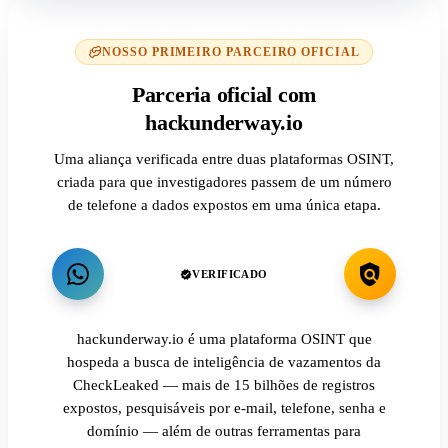
NOSSO PRIMEIRO PARCEIRO OFICIAL
Parceria oficial com
hackunderway.io
Uma aliança verificada entre duas plataformas OSINT,
criada para que investigadores passem de um número
de telefone a dados expostos em uma única etapa.
VERIFICADO
hackunderway.io é uma plataforma OSINT que
hospeda a busca de inteligência de vazamentos da
CheckLeaked — mais de 15 bilhões de registros
expostos, pesquisáveis por e-mail, telefone, senha e
domínio — além de outras ferramentas para