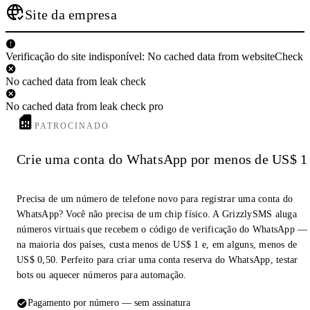
Site da empresa
Verificação do site indisponível: No cached data from websiteCheck
No cached data from leak check
No cached data from leak check pro
PATROCINADO
Crie uma conta do WhatsApp por menos de US$ 1
Precisa de um número de telefone novo para registrar uma conta do
WhatsApp? Você não precisa de um chip físico. A GrizzlySMS aluga
números virtuais que recebem o código de verificação do WhatsApp —
na maioria dos países, custa menos de US$ 1 e, em alguns, menos de
US$ 0,50. Perfeito para criar uma conta reserva do WhatsApp, testar
bots ou aquecer números para automação.
Pagamento por número — sem assinatura