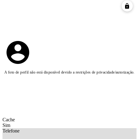
A foto de perfil não está disponível devido a restrições de privacidade/autorização.
Cache
Sim
Telefone