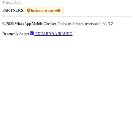
Privacidade
hackunderway.io
PARTNERS
© 2026 WhatsApp Mobile Checker. Todos os direitos reservados.
v1.3.2
Desenvolvido por
EDUARDO AIRAUDO