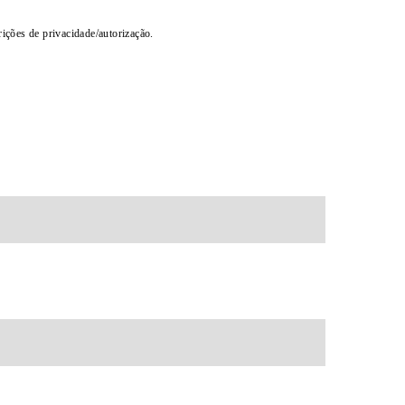
rições de privacidade/autorização.