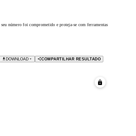
 seu número foi comprometido e proteja-se com ferramentas
DOWNLOAD
COMPARTILHAR RESULTADO