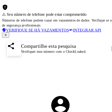
⚠️ Seu número de telefone pode estar comprometido
Números de telefone podem vazar em vazamentos de dados. Verifique se o
de segurança profissionais.
VERIFIQUE SE HÁ VAZAMENTOS
INTEGRAR API
Compartilhe esta pesquisa
Verifiquei esse número com o CheckLeaked.