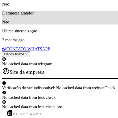
Não
É empresa grande?
Não
Última sincronização
2 months ago
CONTATO WHATSAPP
Dados brutos
No cached data from telegram
Site da empresa
Verificação do site indisponível: No cached data from websiteCheck
No cached data from leak check
No cached data from leak check pro
PATROCINADO