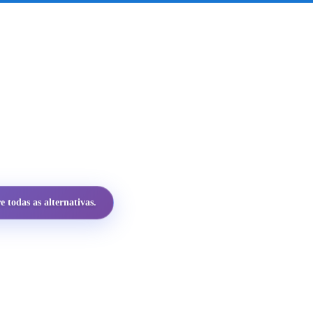
 todas as alternativas.