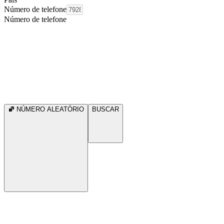
Número de telefone
Número de telefone
NÚMERO ALEATÓRIO
BUSCAR