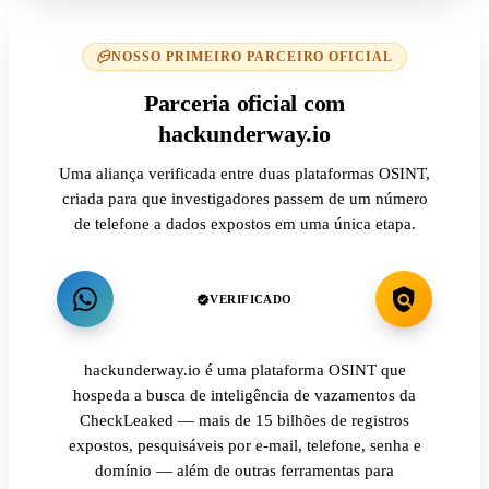
NOSSO PRIMEIRO PARCEIRO OFICIAL
Parceria oficial com
hackunderway.io
Uma aliança verificada entre duas plataformas OSINT,
criada para que investigadores passem de um número
de telefone a dados expostos em uma única etapa.
VERIFICADO
hackunderway.io é uma plataforma OSINT que
hospeda a busca de inteligência de vazamentos da
CheckLeaked — mais de 15 bilhões de registros
expostos, pesquisáveis por e-mail, telefone, senha e
domínio — além de outras ferramentas para