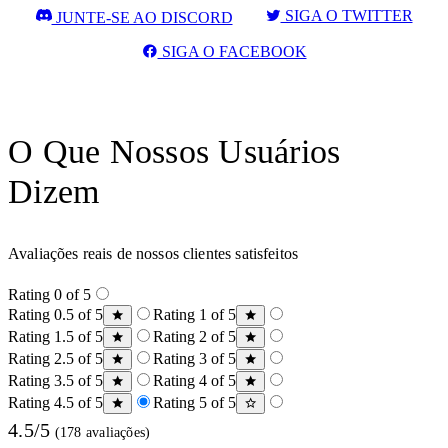
SIGA O TWITTER
JUNTE-SE AO DISCORD
SIGA O FACEBOOK
O Que Nossos Usuários
Dizem
Avaliações reais de nossos clientes satisfeitos
Rating 0 of 5
Rating 0.5 of 5
Rating 1 of 5
Rating 1.5 of 5
Rating 2 of 5
Rating 2.5 of 5
Rating 3 of 5
Rating 3.5 of 5
Rating 4 of 5
Rating 4.5 of 5
Rating 5 of 5
4.5/5
(178 avaliações)