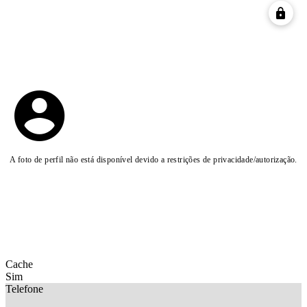
A foto de perfil não está disponível devido a restrições de privacidade/autorização.
Cache
Sim
Telefone