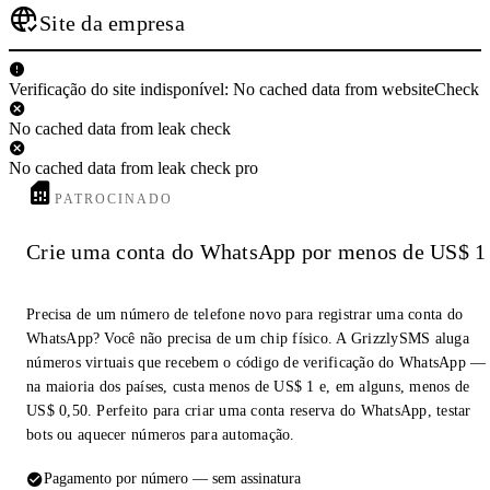
Site da empresa
Verificação do site indisponível: No cached data from websiteCheck
No cached data from leak check
No cached data from leak check pro
PATROCINADO
Crie uma conta do WhatsApp por menos de US$ 1
Precisa de um número de telefone novo para registrar uma conta do
WhatsApp? Você não precisa de um chip físico. A GrizzlySMS aluga
números virtuais que recebem o código de verificação do WhatsApp —
na maioria dos países, custa menos de US$ 1 e, em alguns, menos de
US$ 0,50. Perfeito para criar uma conta reserva do WhatsApp, testar
bots ou aquecer números para automação.
Pagamento por número — sem assinatura