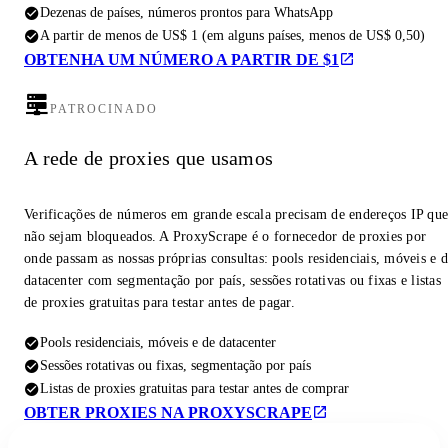
Dezenas de países, números prontos para WhatsApp
A partir de menos de US$ 1 (em alguns países, menos de US$ 0,50)
OBTENHA UM NÚMERO A PARTIR DE $1
PATROCINADO
A rede de proxies que usamos
Verificações de números em grande escala precisam de endereços IP qu
não sejam bloqueados. A ProxyScrape é o fornecedor de proxies por
onde passam as nossas próprias consultas: pools residenciais, móveis e 
datacenter com segmentação por país, sessões rotativas ou fixas e listas
de proxies gratuitas para testar antes de pagar.
Pools residenciais, móveis e de datacenter
Sessões rotativas ou fixas, segmentação por país
Listas de proxies gratuitas para testar antes de comprar
OBTER PROXIES NA PROXYSCRAPE