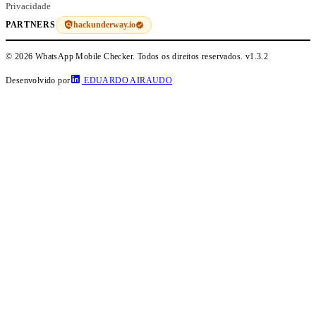
Privacidade
hackunderway.io
PARTNERS
© 2026 WhatsApp Mobile Checker. Todos os direitos reservados.
v1.3.2
Desenvolvido por
EDUARDO AIRAUDO