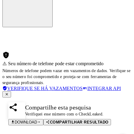
⚠️ Seu número de telefone pode estar comprometido
Números de telefone podem vazar em vazamentos de dados. Verifique se
o seu número foi comprometido e proteja-se com ferramentas de
segurança profissionais.
VERIFIQUE SE HÁ VAZAMENTOS
INTEGRAR API
Compartilhe esta pesquisa
Verifiquei esse número com o CheckLeaked.
DOWNLOAD
COMPARTILHAR RESULTADO