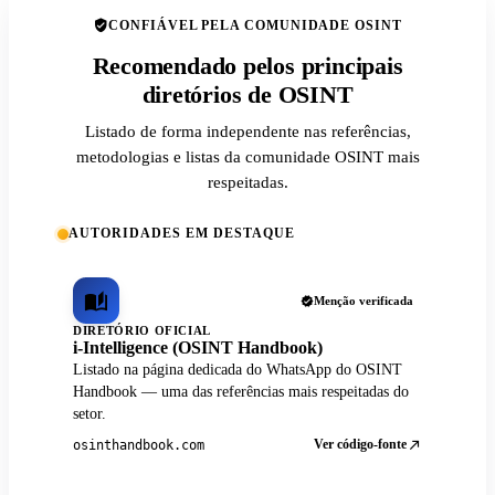
CONFIÁVEL PELA COMUNIDADE OSINT
Recomendado pelos principais
diretórios de OSINT
Listado de forma independente nas referências,
metodologias e listas da comunidade OSINT mais
respeitadas.
AUTORIDADES EM DESTAQUE
Menção verificada
DIRETÓRIO OFICIAL
i-Intelligence (OSINT Handbook)
Listado na página dedicada do WhatsApp do OSINT
Handbook — uma das referências mais respeitadas do
setor.
Ver código-fonte
osinthandbook.com