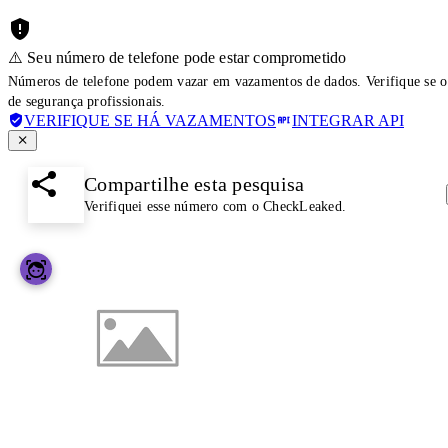
⚠️ Seu número de telefone pode estar comprometido
Números de telefone podem vazar em vazamentos de dados. Verifique se o
de segurança profissionais.
VERIFIQUE SE HÁ VAZAMENTOS
INTEGRAR API
Compartilhe esta pesquisa
Verifiquei esse número com o CheckLeaked.