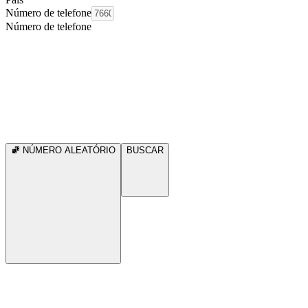
Número de telefone
Número de telefone
NÚMERO ALEATÓRIO
BUSCAR