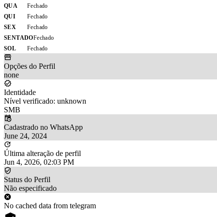
QUA
Fechado
QUI
Fechado
SEX
Fechado
SENTADO
Fechado
SOL
Fechado
Opções do Perfil
none
Identidade
Nível verificado: unknown
SMB
Cadastrado no WhatsApp
June 24, 2024
Última alteração de perfil
Jun 4, 2026, 02:03 PM
Status do Perfil
Não especificado
No cached data from telegram