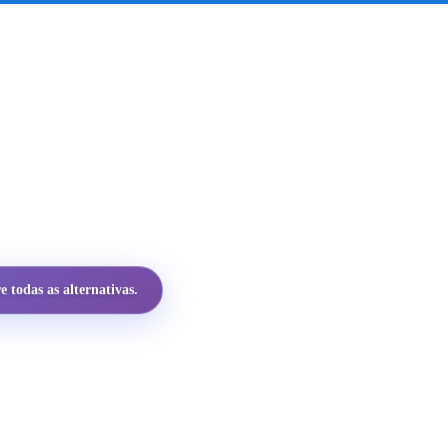
 todas as alternativas.