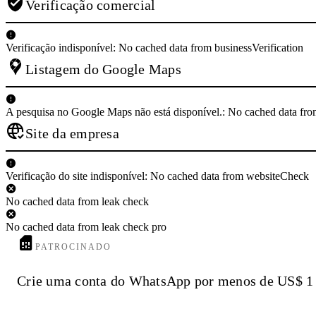
Verificação comercial
Verificação indisponível: No cached data from businessVerification
Listagem do Google Maps
A pesquisa no Google Maps não está disponível.: No cached data f
Site da empresa
Verificação do site indisponível: No cached data from websiteCheck
No cached data from leak check
No cached data from leak check pro
PATROCINADO
Crie uma conta do WhatsApp por menos de US$ 1