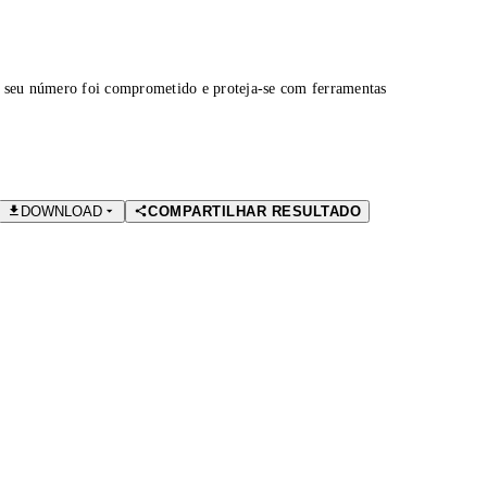
 seu número foi comprometido e proteja-se com ferramentas
DOWNLOAD
COMPARTILHAR RESULTADO