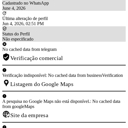
Cadastrado no WhatsApp
June 4, 2026
Última alteração de perfil
Jun 4, 2026, 02:51 PM
Status do Perfil
Não especificado
No cached data from telegram
Verificação comercial
Verificação indisponível: No cached data from businessVerification
Listagem do Google Maps
A pesquisa no Google Maps não está disponível.: No cached data
from googleMaps
Site da empresa