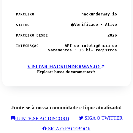
hackunderway.io
PARCEIRO
Verificado · Ativo
STATUS
2026
PARCEIRO DESDE
API de inteligência de
INTEGRAÇÃO
vazamentos · 15 bi+ registros
VISITAR HACKUNDERWAY.IO
Explorar busca de vazamentos
Junte-se à nossa comunidade e fique atualizado!
SIGA O TWITTER
JUNTE-SE AO DISCORD
SIGA O FACEBOOK