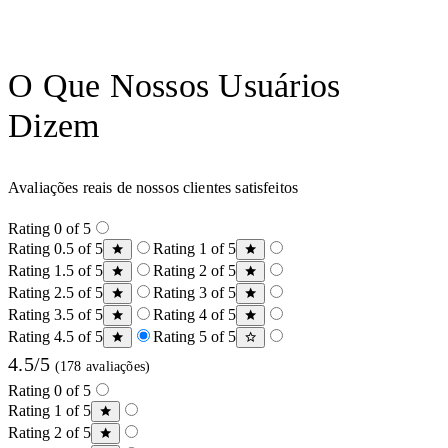
O Que Nossos Usuários
Dizem
Avaliações reais de nossos clientes satisfeitos
Rating 0 of 5
Rating 0.5 of 5
Rating 1 of 5
Rating 1.5 of 5
Rating 2 of 5
Rating 2.5 of 5
Rating 3 of 5
Rating 3.5 of 5
Rating 4 of 5
Rating 4.5 of 5
Rating 5 of 5
4.5/5
(178 avaliações)
Rating 0 of 5
Rating 1 of 5
Rating 2 of 5