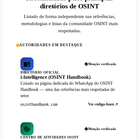
diretórios de OSINT
Listado de forma independente nas referências,
metodologias e listas da comunidade OSINT mais
respeitadas.
AUTORIDADES EM DESTAQUE
Menção verificada
DIRETÓRIO OFICIAL
i-Intelligence (OSINT Handbook)
Listado na página dedicada do WhatsApp do OSINT
Handbook — uma das referências mais respeitadas do
setor.
Ver código-fonte
osinthandbook.com
Menção verificada
CENTRO DE ATIVIDADES OSINT