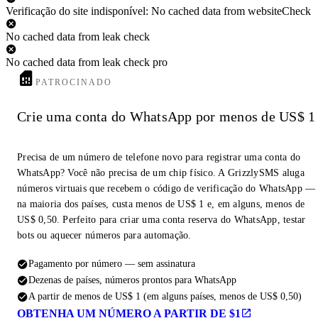
Verificação do site indisponível: No cached data from websiteCheck
No cached data from leak check
No cached data from leak check pro
PATROCINADO
Crie uma conta do WhatsApp por menos de US$ 1
Precisa de um número de telefone novo para registrar uma conta do
WhatsApp? Você não precisa de um chip físico. A GrizzlySMS aluga
números virtuais que recebem o código de verificação do WhatsApp —
na maioria dos países, custa menos de US$ 1 e, em alguns, menos de
US$ 0,50. Perfeito para criar uma conta reserva do WhatsApp, testar
bots ou aquecer números para automação.
Pagamento por número — sem assinatura
Dezenas de países, números prontos para WhatsApp
A partir de menos de US$ 1 (em alguns países, menos de US$ 0,50)
OBTENHA UM NÚMERO A PARTIR DE $1