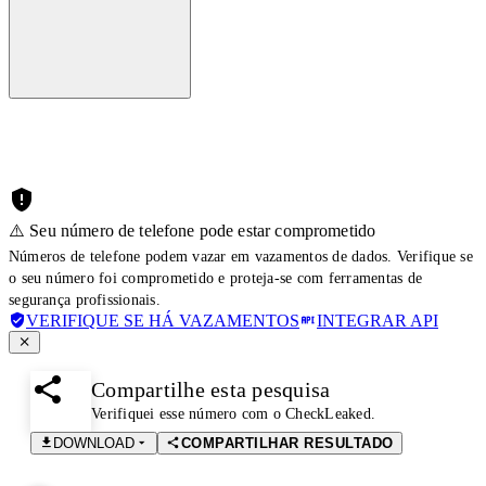
⚠️ Seu número de telefone pode estar comprometido
Números de telefone podem vazar em vazamentos de dados. Verifique se
o seu número foi comprometido e proteja-se com ferramentas de
segurança profissionais.
VERIFIQUE SE HÁ VAZAMENTOS
INTEGRAR API
Compartilhe esta pesquisa
Verifiquei esse número com o CheckLeaked.
DOWNLOAD
COMPARTILHAR RESULTADO