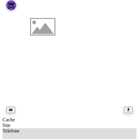
Cache
Sim
Telefone