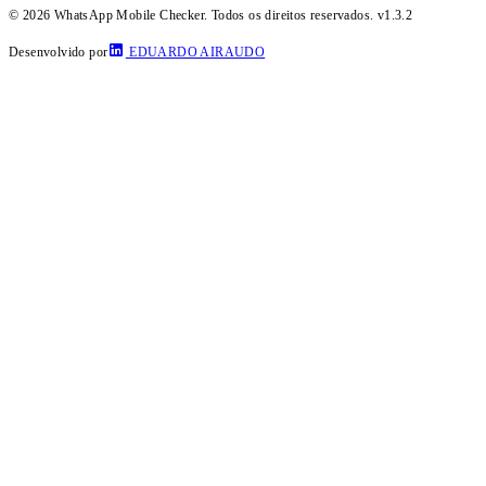
© 2026 WhatsApp Mobile Checker. Todos os direitos reservados.
v1.3.2
Desenvolvido por
EDUARDO AIRAUDO