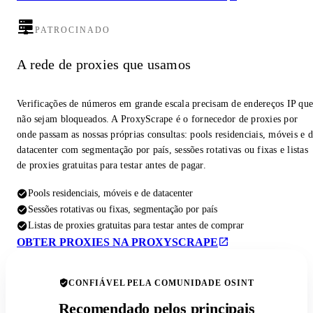
PATROCINADO
A rede de proxies que usamos
Verificações de números em grande escala precisam de endereços IP qu
não sejam bloqueados. A ProxyScrape é o fornecedor de proxies por
onde passam as nossas próprias consultas: pools residenciais, móveis e 
datacenter com segmentação por país, sessões rotativas ou fixas e listas
de proxies gratuitas para testar antes de pagar.
Pools residenciais, móveis e de datacenter
Sessões rotativas ou fixas, segmentação por país
Listas de proxies gratuitas para testar antes de comprar
OBTER PROXIES NA PROXYSCRAPE
CONFIÁVEL PELA COMUNIDADE OSINT
Recomendado pelos principais