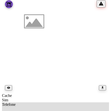
Cache
Sim
Telefone