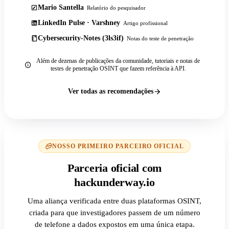
Mario Santella
Relatório do pesquisador
LinkedIn Pulse · Varshney
Artigo profissional
Cybersecurity-Notes (3ls3if)
Notas do teste de penetração
Além de dezenas de publicações da comunidade, tutoriais e notas de
testes de penetração OSINT que fazem referência à API.
Ver todas as recomendações
NOSSO PRIMEIRO PARCEIRO OFICIAL
Parceria oficial com
hackunderway.io
Uma aliança verificada entre duas plataformas OSINT,
criada para que investigadores passem de um número
de telefone a dados expostos em uma única etapa.