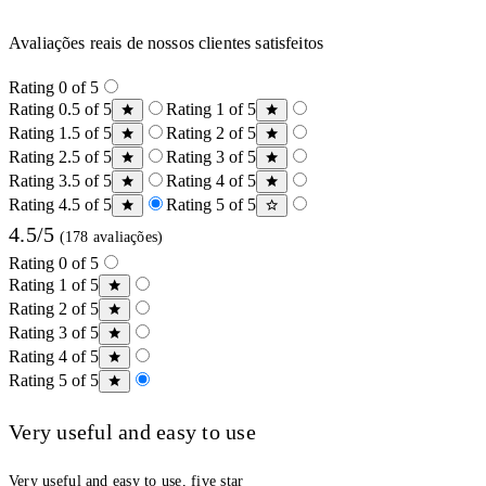
Avaliações reais de nossos clientes satisfeitos
Rating 0 of 5
Rating 0.5 of 5
Rating 1 of 5
Rating 1.5 of 5
Rating 2 of 5
Rating 2.5 of 5
Rating 3 of 5
Rating 3.5 of 5
Rating 4 of 5
Rating 4.5 of 5
Rating 5 of 5
4.5/5
(178 avaliações)
Rating 0 of 5
Rating 1 of 5
Rating 2 of 5
Rating 3 of 5
Rating 4 of 5
Rating 5 of 5
Very useful and easy to use
Very useful and easy to use, five star