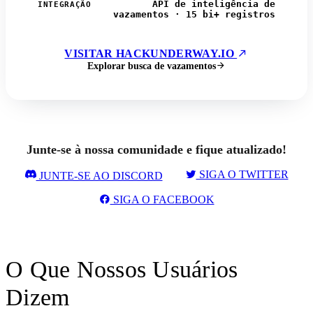
API de inteligência de
INTEGRAÇÃO
vazamentos · 15 bi+ registros
VISITAR HACKUNDERWAY.IO
Explorar busca de vazamentos
Junte-se à nossa comunidade e fique atualizado!
SIGA O TWITTER
JUNTE-SE AO DISCORD
SIGA O FACEBOOK
O Que Nossos Usuários
Dizem