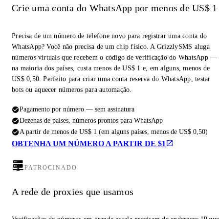
Crie uma conta do WhatsApp por menos de US$ 1
Precisa de um número de telefone novo para registrar uma conta do
WhatsApp? Você não precisa de um chip físico. A GrizzlySMS aluga
números virtuais que recebem o código de verificação do WhatsApp —
na maioria dos países, custa menos de US$ 1 e, em alguns, menos de
US$ 0,50. Perfeito para criar uma conta reserva do WhatsApp, testar
bots ou aquecer números para automação.
Pagamento por número — sem assinatura
Dezenas de países, números prontos para WhatsApp
A partir de menos de US$ 1 (em alguns países, menos de US$ 0,50)
OBTENHA UM NÚMERO A PARTIR DE $1
PATROCINADO
A rede de proxies que usamos