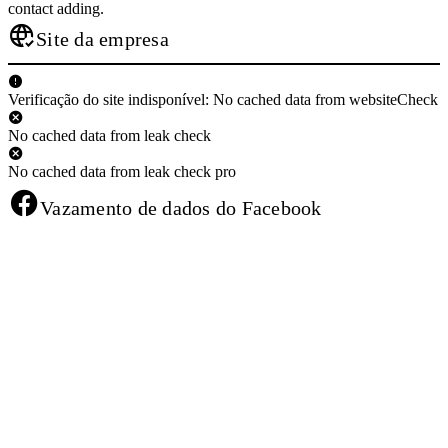
contact adding.
Site da empresa
Verificação do site indisponível: No cached data from websiteCheck
No cached data from leak check
No cached data from leak check pro
Vazamento de dados do Facebook