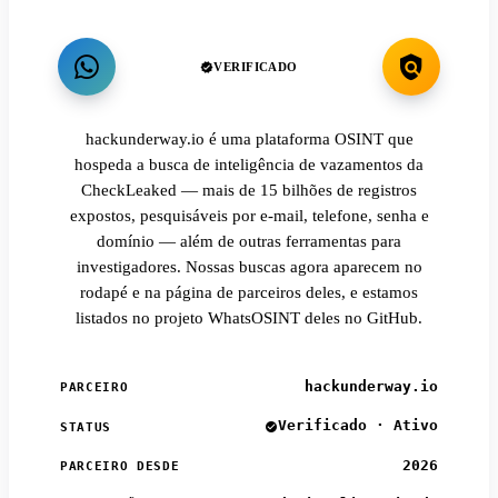
VERIFICADO
hackunderway.io é uma plataforma OSINT que
hospeda a busca de inteligência de vazamentos da
CheckLeaked — mais de 15 bilhões de registros
expostos, pesquisáveis por e-mail, telefone, senha e
domínio — além de outras ferramentas para
investigadores. Nossas buscas agora aparecem no
rodapé e na página de parceiros deles, e estamos
listados no projeto WhatsOSINT deles no GitHub.
hackunderway.io
PARCEIRO
Verificado · Ativo
STATUS
2026
PARCEIRO DESDE