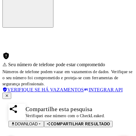
⚠️ Seu número de telefone pode estar comprometido
Números de telefone podem vazar em vazamentos de dados. Verifique se
o seu número foi comprometido e proteja-se com ferramentas de
segurança profissionais.
VERIFIQUE SE HÁ VAZAMENTOS
INTEGRAR API
Compartilhe esta pesquisa
Verifiquei esse número com o CheckLeaked.
DOWNLOAD
COMPARTILHAR RESULTADO