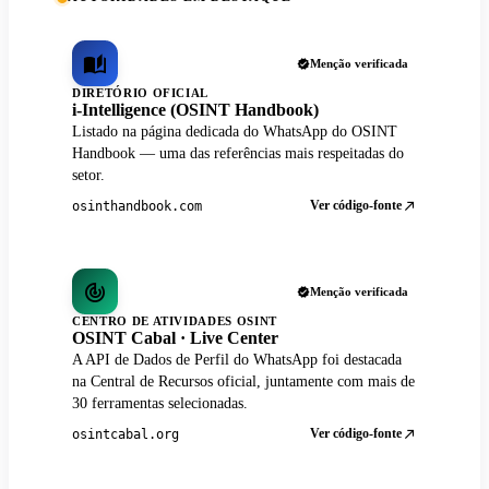
Menção verificada
DIRETÓRIO OFICIAL
i-Intelligence (OSINT Handbook)
Listado na página dedicada do WhatsApp do OSINT
Handbook — uma das referências mais respeitadas do
setor.
Ver código-fonte
osinthandbook.com
Menção verificada
CENTRO DE ATIVIDADES OSINT
OSINT Cabal · Live Center
A API de Dados de Perfil do WhatsApp foi destacada
na Central de Recursos oficial, juntamente com mais de
30 ferramentas selecionadas.
Ver código-fonte
osintcabal.org