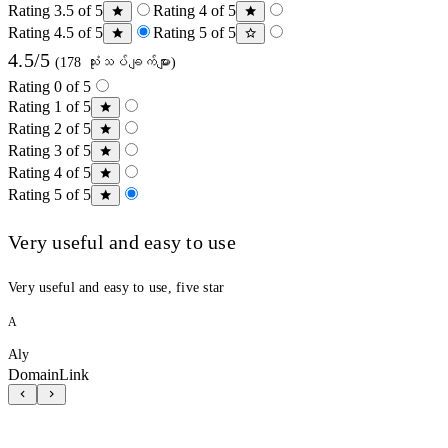
Rating 3.5 of 5
Rating 4 of 5
Rating 4.5 of 5
Rating 5 of 5
4.5/5
(178 သုံးသပ်ချက်များ)
Rating 0 of 5
Rating 1 of 5
Rating 2 of 5
Rating 3 of 5
Rating 4 of 5
Rating 5 of 5
Very useful and easy to use
Very useful and easy to use, five star
A
Aly
DomainLink