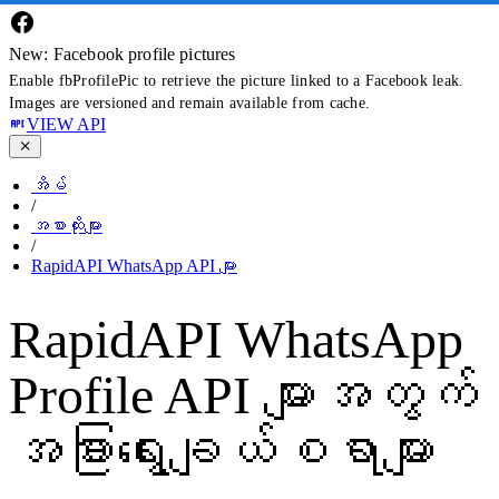
New: Facebook profile pictures
Enable fbProfilePic to retrieve the picture linked to a Facebook leak.
Images are versioned and remain available from cache.
VIEW API
အိမ်
/
အစားထိုးများ
/
RapidAPI WhatsApp API များ
RapidAPI WhatsApp
Profile API များအတွက်
အခြားရွေးချယ်စရာများ