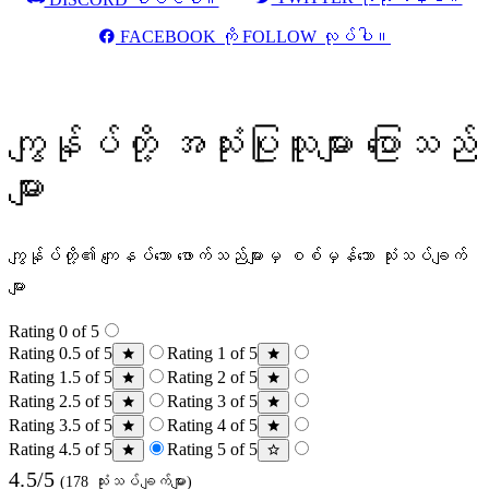
FACEBOOK ကို FOLLOW လုပ်ပါ။
ကျွန်ုပ်တို့ အသုံးပြုသူများ ပြောသည်
များ
ကျွန်ုပ်တို့၏ ကျေနပ်သော ဖောက်သည်များမှ စစ်မှန်သော သုံးသပ်ချက်
များ
Rating 0 of 5
Rating 0.5 of 5
Rating 1 of 5
Rating 1.5 of 5
Rating 2 of 5
Rating 2.5 of 5
Rating 3 of 5
Rating 3.5 of 5
Rating 4 of 5
Rating 4.5 of 5
Rating 5 of 5
4.5/5
(178 သုံးသပ်ချက်များ)