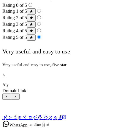
Rating 0 of 5
Rating 1 of 5
Rating 2 of 5
Rating 3 of 5
Rating 4 of 5
Rating 5 of 5
Very useful and easy to use
Very useful and easy to use, five star
A
Aly
DomainLink
သုံးသပ်ချက် အားလုံးကို ကြည့်ရန်
WhatsApp စစ်ဆေးခြင်း