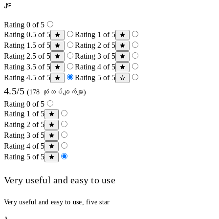
များ
Rating 0 of 5
Rating 0.5 of 5
Rating 1 of 5
Rating 1.5 of 5
Rating 2 of 5
Rating 2.5 of 5
Rating 3 of 5
Rating 3.5 of 5
Rating 4 of 5
Rating 4.5 of 5
Rating 5 of 5
4.5/5
(178 သုံးသပ်ချက်များ)
Rating 0 of 5
Rating 1 of 5
Rating 2 of 5
Rating 3 of 5
Rating 4 of 5
Rating 5 of 5
Very useful and easy to use
Very useful and easy to use, five star
A