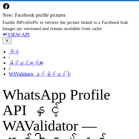
New: Facebook profile pictures
Enable fbProfilePic to retrieve the picture linked to a Facebook leak.
Images are versioned and remain available from cache.
VIEW API
အိမ်
/
နှိုင်းယှဉ်ချက်များ
/
WAValidator နှင့် နှိုင်းယှဉ်ပါ
WhatsApp Profile
API နှင့်
WAValidator —