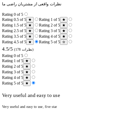
نظرات واقعی از مشتریان راضی ما
Rating 0 of 5
Rating 0.5 of 5
Rating 1 of 5
Rating 1.5 of 5
Rating 2 of 5
Rating 2.5 of 5
Rating 3 of 5
Rating 3.5 of 5
Rating 4 of 5
Rating 4.5 of 5
Rating 5 of 5
4.5/5
(178 نظرات)
Rating 0 of 5
Rating 1 of 5
Rating 2 of 5
Rating 3 of 5
Rating 4 of 5
Rating 5 of 5
Very useful and easy to use
Very useful and easy to use, five star