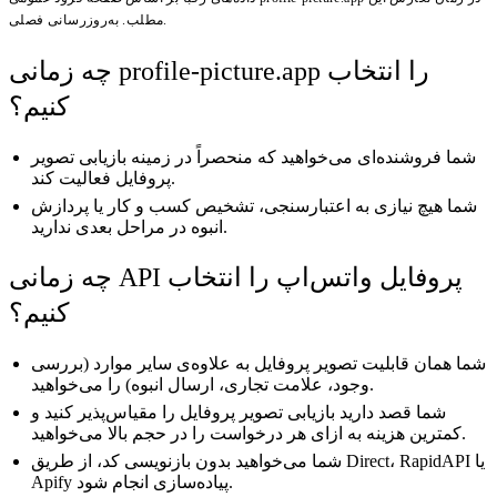
مطلب. به‌روزرسانی فصلی.
چه زمانی profile-picture.app را انتخاب
کنیم؟
شما فروشنده‌ای می‌خواهید که منحصراً در زمینه بازیابی تصویر
پروفایل فعالیت کند.
شما هیچ نیازی به اعتبارسنجی، تشخیص کسب و کار یا پردازش
انبوه در مراحل بعدی ندارید.
چه زمانی API پروفایل واتس‌اپ را انتخاب
کنیم؟
شما همان قابلیت تصویر پروفایل به علاوه‌ی سایر موارد (بررسی
وجود، علامت تجاری، ارسال انبوه) را می‌خواهید.
شما قصد دارید بازیابی تصویر پروفایل را مقیاس‌پذیر کنید و
کمترین هزینه به ازای هر درخواست را در حجم بالا می‌خواهید.
شما می‌خواهید بدون بازنویسی کد، از طریق Direct، RapidAPI یا
Apify پیاده‌سازی انجام شود.