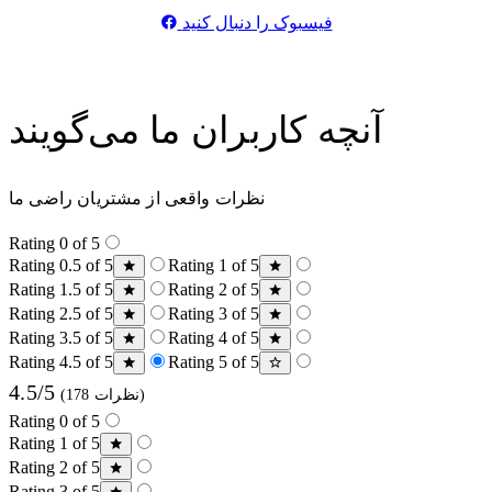
فیسبوک را دنبال کنید
آنچه کاربران ما می‌گویند
نظرات واقعی از مشتریان راضی ما
Rating 0 of 5
Rating 0.5 of 5
Rating 1 of 5
Rating 1.5 of 5
Rating 2 of 5
Rating 2.5 of 5
Rating 3 of 5
Rating 3.5 of 5
Rating 4 of 5
Rating 4.5 of 5
Rating 5 of 5
4.5/5
(178 نظرات)
Rating 0 of 5
Rating 1 of 5
Rating 2 of 5
Rating 3 of 5